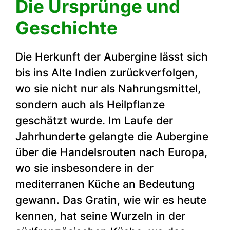
Die Ursprünge und
Geschichte
Die Herkunft der Aubergine lässt sich
bis ins Alte Indien zurückverfolgen,
wo sie nicht nur als Nahrungsmittel,
sondern auch als Heilpflanze
geschätzt wurde. Im Laufe der
Jahrhunderte gelangte die Aubergine
über die Handelsrouten nach Europa,
wo sie insbesondere in der
mediterranen Küche an Bedeutung
gewann. Das Gratin, wie wir es heute
kennen, hat seine Wurzeln in der