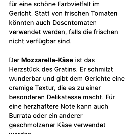
für eine schöne Farbvielfalt im
Gericht. Statt von frischen Tomaten
könnten auch Dosentomaten
verwendet werden, falls die frischen
nicht verfügbar sind.
Der
Mozzarella-Käse
ist das
Herzstück des Gratins. Er schmilzt
wunderbar und gibt dem Gerichte eine
cremige Textur, die es zu einer
besonderen Delikatesse macht. Für
eine herzhaftere Note kann auch
Burrata oder ein anderer
geschmolzener Käse verwendet