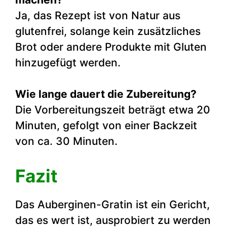
Ja, das Rezept ist von Natur aus
glutenfrei, solange kein zusätzliches
Brot oder andere Produkte mit Gluten
hinzugefügt werden.
Wie lange dauert die Zubereitung?
Die Vorbereitungszeit beträgt etwa 20
Minuten, gefolgt von einer Backzeit
von ca. 30 Minuten.
Fazit
Das Auberginen-Gratin ist ein Gericht,
das es wert ist, ausprobiert zu werden