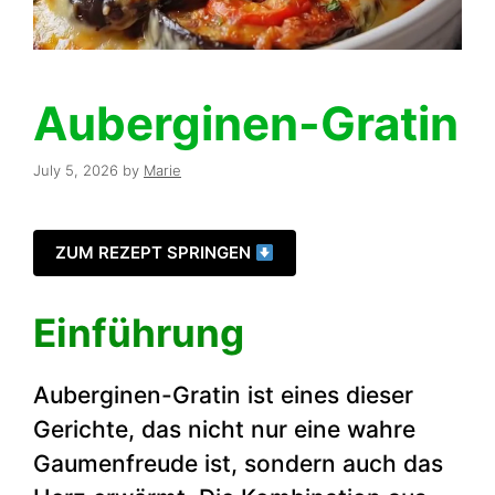
Auberginen-Gratin
July 5, 2026
by
Marie
ZUM REZEPT SPRINGEN
Einführung
Auberginen-Gratin ist eines dieser
Gerichte, das nicht nur eine wahre
Gaumenfreude ist, sondern auch das