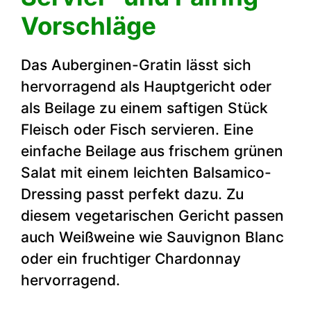
Vorschläge
Das Auberginen-Gratin lässt sich
hervorragend als Hauptgericht oder
als Beilage zu einem saftigen Stück
Fleisch oder Fisch servieren. Eine
einfache Beilage aus frischem grünen
Salat mit einem leichten Balsamico-
Dressing passt perfekt dazu. Zu
diesem vegetarischen Gericht passen
auch Weißweine wie Sauvignon Blanc
oder ein fruchtiger Chardonnay
hervorragend.