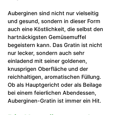
Auberginen sind nicht nur vielseitig
und gesund, sondern in dieser Form
auch eine Köstlichkeit, die selbst den
hartnäckigsten Gemüsemuffel
begeistern kann. Das Gratin ist nicht
nur lecker, sondern auch sehr
einladend mit seiner goldenen,
knusprigen Oberfläche und der
reichhaltigen, aromatischen Füllung.
Ob als Hauptgericht oder als Beilage
bei einem feierlichen Abendessen,
Auberginen-Gratin ist immer ein Hit.