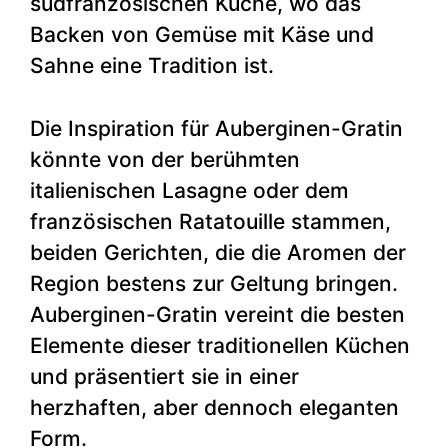
südfranzösischen Küche, wo das
Backen von Gemüse mit Käse und
Sahne eine Tradition ist.
Die Inspiration für Auberginen-Gratin
könnte von der berühmten
italienischen Lasagne oder dem
französischen Ratatouille stammen,
beiden Gerichten, die die Aromen der
Region bestens zur Geltung bringen.
Auberginen-Gratin vereint die besten
Elemente dieser traditionellen Küchen
und präsentiert sie in einer
herzhaften, aber dennoch eleganten
Form.