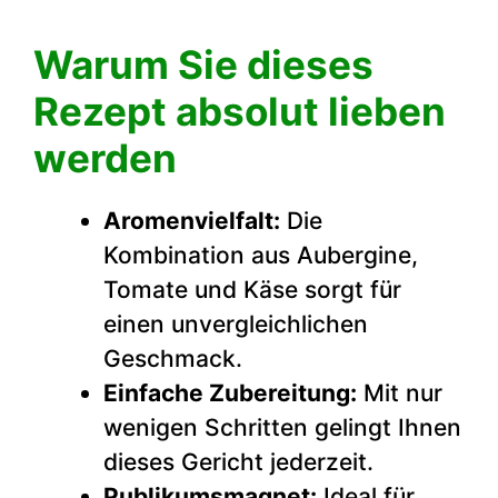
Warum Sie dieses
Rezept absolut lieben
werden
Aromenvielfalt:
Die
Kombination aus Aubergine,
Tomate und Käse sorgt für
einen unvergleichlichen
Geschmack.
Einfache Zubereitung:
Mit nur
wenigen Schritten gelingt Ihnen
dieses Gericht jederzeit.
Publikumsmagnet:
Ideal für