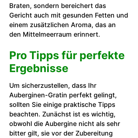
Braten, sondern bereichert das
Gericht auch mit gesunden Fetten und
einem zusätzlichen Aroma, das an
den Mittelmeerraum erinnert.
Pro Tipps für perfekte
Ergebnisse
Um sicherzustellen, dass Ihr
Auberginen-Gratin perfekt gelingt,
sollten Sie einige praktische Tipps
beachten. Zunächst ist es wichtig,
obwohl die Aubergine nicht als sehr
bitter gilt, sie vor der Zubereitung