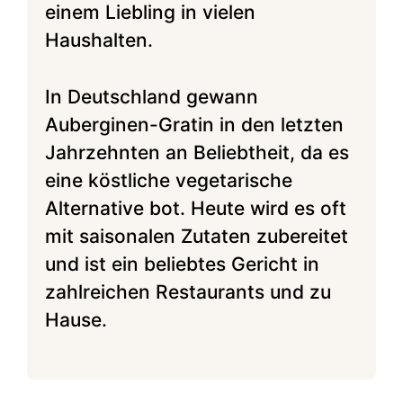
einem Liebling in vielen
Haushalten.
In Deutschland gewann
Auberginen-Gratin in den letzten
Jahrzehnten an Beliebtheit, da es
eine köstliche vegetarische
Alternative bot. Heute wird es oft
mit saisonalen Zutaten zubereitet
und ist ein beliebtes Gericht in
zahlreichen Restaurants und zu
Hause.