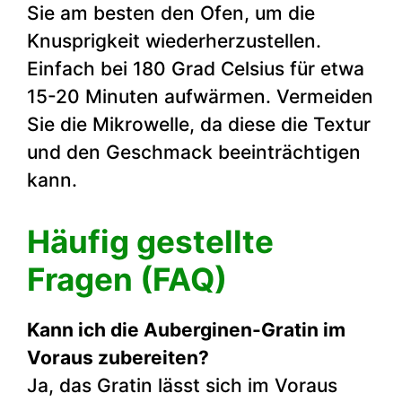
Sie am besten den Ofen, um die
Knusprigkeit wiederherzustellen.
Einfach bei 180 Grad Celsius für etwa
15-20 Minuten aufwärmen. Vermeiden
Sie die Mikrowelle, da diese die Textur
und den Geschmack beeinträchtigen
kann.
Häufig gestellte
Fragen (FAQ)
Kann ich die Auberginen-Gratin im
Voraus zubereiten?
Ja, das Gratin lässt sich im Voraus