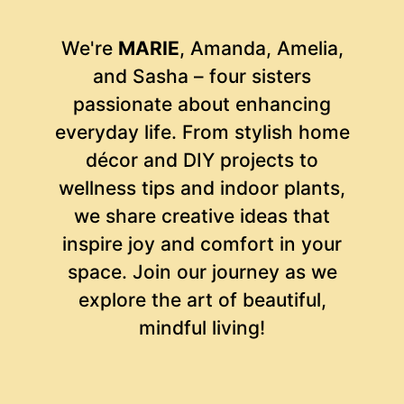
We're
MARIE
, Amanda, Amelia,
and Sasha – four sisters
passionate about enhancing
everyday life. From stylish home
décor and DIY projects to
wellness tips and indoor plants,
we share creative ideas that
inspire joy and comfort in your
space. Join our journey as we
explore the art of beautiful,
mindful living!