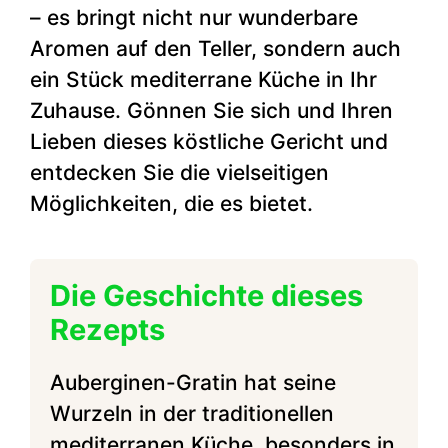
– es bringt nicht nur wunderbare
Aromen auf den Teller, sondern auch
ein Stück mediterrane Küche in Ihr
Zuhause. Gönnen Sie sich und Ihren
Lieben dieses köstliche Gericht und
entdecken Sie die vielseitigen
Möglichkeiten, die es bietet.
Die Geschichte dieses
Rezepts
Auberginen-Gratin hat seine
Wurzeln in der traditionellen
mediterranen Küche, besonders in