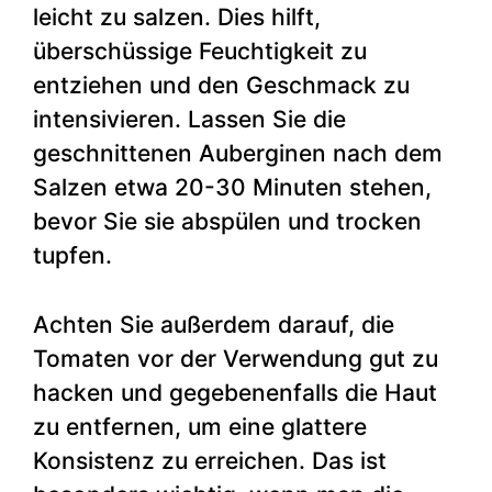
leicht zu salzen. Dies hilft,
überschüssige Feuchtigkeit zu
entziehen und den Geschmack zu
intensivieren. Lassen Sie die
geschnittenen Auberginen nach dem
Salzen etwa 20-30 Minuten stehen,
bevor Sie sie abspülen und trocken
tupfen.
Achten Sie außerdem darauf, die
Tomaten vor der Verwendung gut zu
hacken und gegebenenfalls die Haut
zu entfernen, um eine glattere
Konsistenz zu erreichen. Das ist