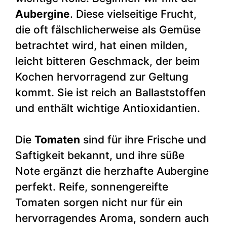
Aubergine
. Diese vielseitige Frucht,
die oft fälschlicherweise als Gemüse
betrachtet wird, hat einen milden,
leicht bitteren Geschmack, der beim
Kochen hervorragend zur Geltung
kommt. Sie ist reich an Ballaststoffen
und enthält wichtige Antioxidantien.
Die
Tomaten
sind für ihre Frische und
Saftigkeit bekannt, und ihre süße
Note ergänzt die herzhafte Aubergine
perfekt. Reife, sonnengereifte
Tomaten sorgen nicht nur für ein
hervorragendes Aroma, sondern auch