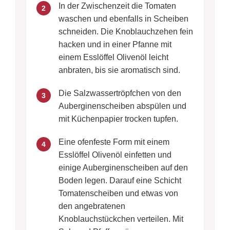
In der Zwischenzeit die Tomaten
2
waschen und ebenfalls in Scheiben
schneiden. Die Knoblauchzehen fein
hacken und in einer Pfanne mit
einem Esslöffel Olivenöl leicht
anbraten, bis sie aromatisch sind.
Die Salzwassertröpfchen von den
3
Auberginenscheiben abspülen und
mit Küchenpapier trocken tupfen.
Eine ofenfeste Form mit einem
4
Esslöffel Olivenöl einfetten und
einige Auberginenscheiben auf den
Boden legen. Darauf eine Schicht
Tomatenscheiben und etwas von
den angebratenen
Knoblauchstückchen verteilen. Mit