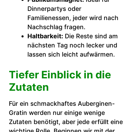
Dinnerpartys oder
Familienessen, jeder wird nach
Nachschlag fragen.
Haltbarkeit:
Die Reste sind am
nächsten Tag noch lecker und
lassen sich leicht aufwärmen.
Tiefer Einblick in die
Zutaten
Für ein schmackhaftes Auberginen-
Gratin werden nur einige wenige
Zutaten benötigt, aber jede erfüllt eine
wichtige Rolle. Beginnen wir mit der