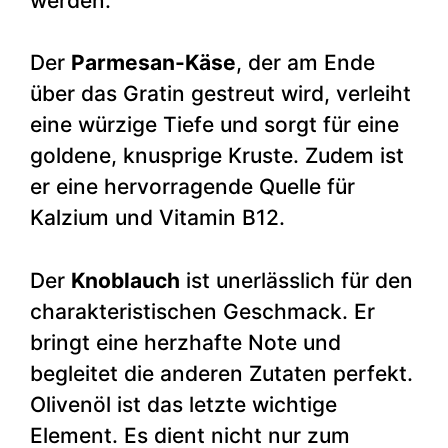
werden.
Der
Parmesan-Käse
, der am Ende
über das Gratin gestreut wird, verleiht
eine würzige Tiefe und sorgt für eine
goldene, knusprige Kruste. Zudem ist
er eine hervorragende Quelle für
Kalzium und Vitamin B12.
Der
Knoblauch
ist unerlässlich für den
charakteristischen Geschmack. Er
bringt eine herzhafte Note und
begleitet die anderen Zutaten perfekt.
Olivenöl ist das letzte wichtige
Element. Es dient nicht nur zum