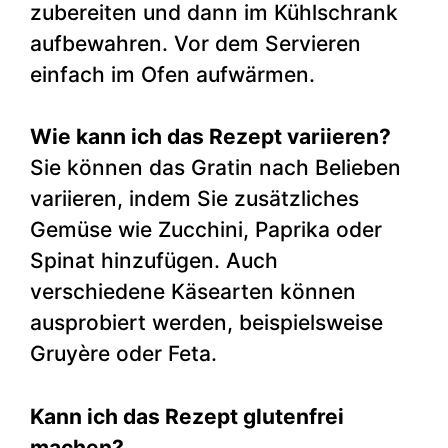
zubereiten und dann im Kühlschrank
aufbewahren. Vor dem Servieren
einfach im Ofen aufwärmen.
Wie kann ich das Rezept variieren?
Sie können das Gratin nach Belieben
variieren, indem Sie zusätzliches
Gemüse wie Zucchini, Paprika oder
Spinat hinzufügen. Auch
verschiedene Käsearten können
ausprobiert werden, beispielsweise
Gruyère oder Feta.
Kann ich das Rezept glutenfrei
machen?