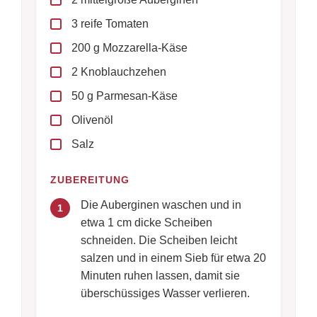
3 reife Tomaten
200 g Mozzarella-Käse
2 Knoblauchzehen
50 g Parmesan-Käse
Olivenöl
Salz
ZUBEREITUNG
Die Auberginen waschen und in
1
etwa 1 cm dicke Scheiben
schneiden. Die Scheiben leicht
salzen und in einem Sieb für etwa 20
Minuten ruhen lassen, damit sie
überschüssiges Wasser verlieren.