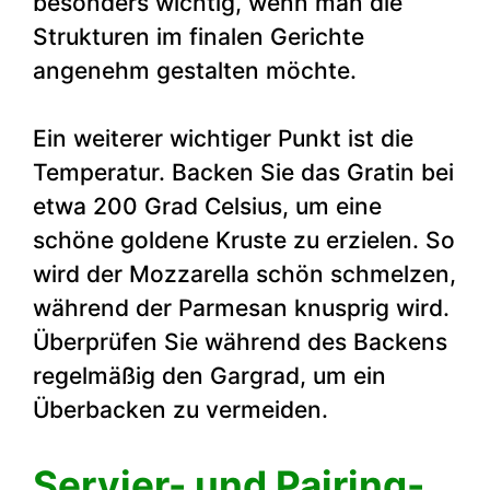
besonders wichtig, wenn man die
Strukturen im finalen Gerichte
angenehm gestalten möchte.
Ein weiterer wichtiger Punkt ist die
Temperatur. Backen Sie das Gratin bei
etwa 200 Grad Celsius, um eine
schöne goldene Kruste zu erzielen. So
wird der Mozzarella schön schmelzen,
während der Parmesan knusprig wird.
Überprüfen Sie während des Backens
regelmäßig den Gargrad, um ein
Überbacken zu vermeiden.
Servier- und Pairing-