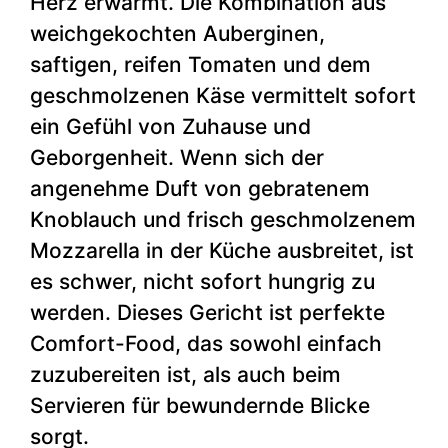
Herz erwärmt. Die Kombination aus
weichgekochten Auberginen,
saftigen, reifen Tomaten und dem
geschmolzenen Käse vermittelt sofort
ein Gefühl von Zuhause und
Geborgenheit. Wenn sich der
angenehme Duft von gebratenem
Knoblauch und frisch geschmolzenem
Mozzarella in der Küche ausbreitet, ist
es schwer, nicht sofort hungrig zu
werden. Dieses Gericht ist perfekte
Comfort-Food, das sowohl einfach
zuzubereiten ist, als auch beim
Servieren für bewundernde Blicke
sorgt.