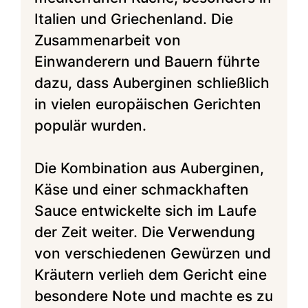
Italien und Griechenland. Die
Zusammenarbeit von
Einwanderern und Bauern führte
dazu, dass Auberginen schließlich
in vielen europäischen Gerichten
populär wurden.
Die Kombination aus Auberginen,
Käse und einer schmackhaften
Sauce entwickelte sich im Laufe
der Zeit weiter. Die Verwendung
von verschiedenen Gewürzen und
Kräutern verlieh dem Gericht eine
besondere Note und machte es zu