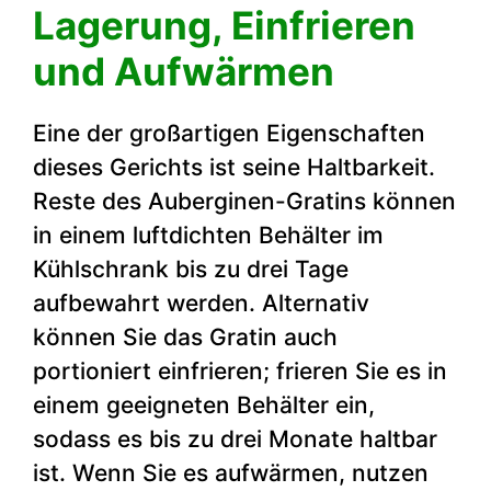
Lagerung, Einfrieren
und Aufwärmen
Eine der großartigen Eigenschaften
dieses Gerichts ist seine Haltbarkeit.
Reste des Auberginen-Gratins können
in einem luftdichten Behälter im
Kühlschrank bis zu drei Tage
aufbewahrt werden. Alternativ
können Sie das Gratin auch
portioniert einfrieren; frieren Sie es in
einem geeigneten Behälter ein,
sodass es bis zu drei Monate haltbar
ist. Wenn Sie es aufwärmen, nutzen