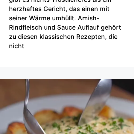
herzhaftes Gericht, das einen mit
seiner Wärme umhüllt. Amish-
Rindfleisch und Sauce Auflauf gehört
zu diesen klassischen Rezepten, die
nicht