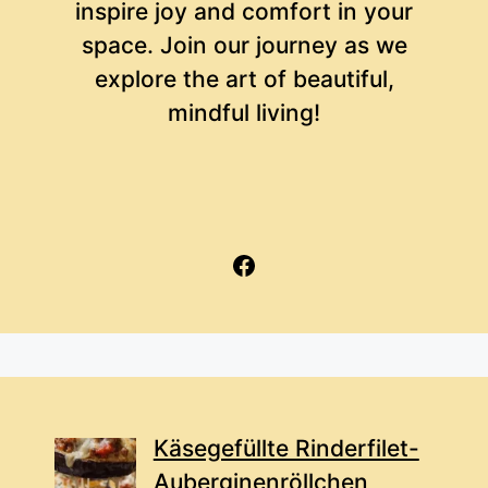
inspire joy and comfort in your
space. Join our journey as we
explore the art of beautiful,
mindful living!
Facebook
Käsegefüllte Rinderfilet-
Auberginenröllchen