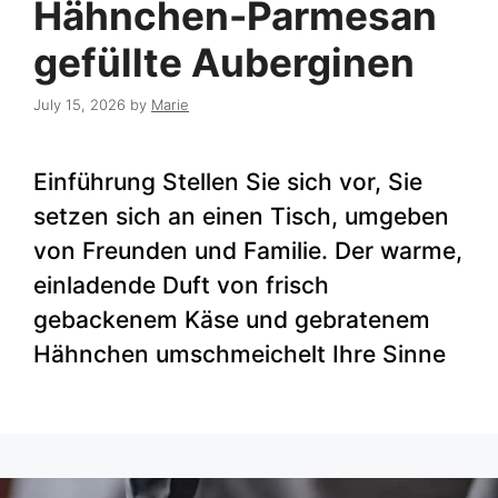
Hähnchen-Parmesan
gefüllte Auberginen
July 15, 2026
by
Marie
Einführung Stellen Sie sich vor, Sie
setzen sich an einen Tisch, umgeben
von Freunden und Familie. Der warme,
einladende Duft von frisch
gebackenem Käse und gebratenem
Hähnchen umschmeichelt Ihre Sinne