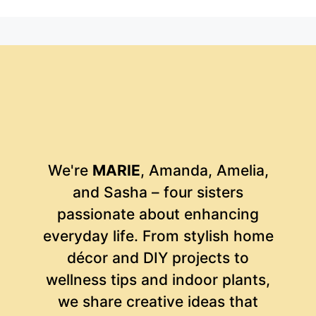
We're
MARIE
, Amanda, Amelia,
and Sasha – four sisters
passionate about enhancing
everyday life. From stylish home
décor and DIY projects to
wellness tips and indoor plants,
we share creative ideas that