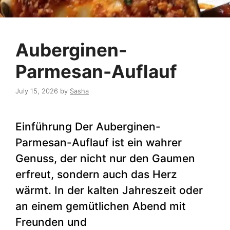
Auberginen-
Parmesan-Auflauf
July 15, 2026
by
Sasha
Einführung Der Auberginen-
Parmesan-Auflauf ist ein wahrer
Genuss, der nicht nur den Gaumen
erfreut, sondern auch das Herz
wärmt. In der kalten Jahreszeit oder
an einem gemütlichen Abend mit
Freunden und