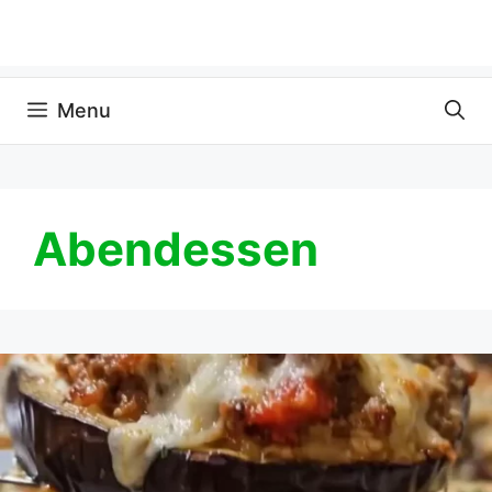
Menu
Abendessen