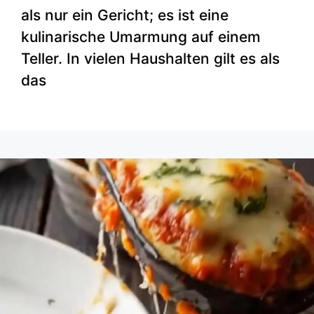
als nur ein Gericht; es ist eine
kulinarische Umarmung auf einem
Teller. In vielen Haushalten gilt es als
das