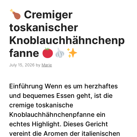
Cremiger
toskanischer
Knoblauchhähnchenp
fanne
July 15, 2026
by
Marie
Einführung Wenn es um herzhaftes
und bequemes Essen geht, ist die
cremige toskanische
Knoblauchhähnchenpfanne ein
echtes Highlight. Dieses Gericht
vereint die Aromen der italienischen