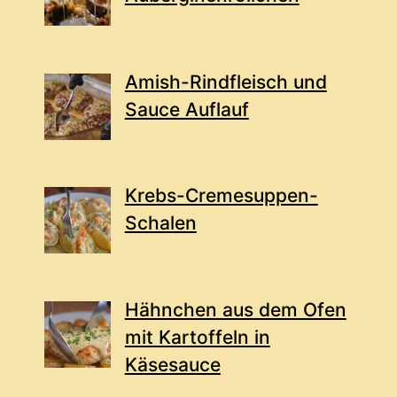
Amish-Rindfleisch und
Sauce Auflauf
Krebs-Cremesuppen-
Schalen
Hähnchen aus dem Ofen
mit Kartoffeln in
Käsesauce