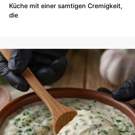
Küche mit einer samtigen Cremigkeit,
die