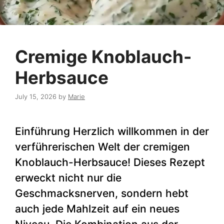
Cremige Knoblauch-
Herbsauce
July 15, 2026
by
Marie
Einführung Herzlich willkommen in der
verführerischen Welt der cremigen
Knoblauch-Herbsauce! Dieses Rezept
erweckt nicht nur die
Geschmacksnerven, sondern hebt
auch jede Mahlzeit auf ein neues