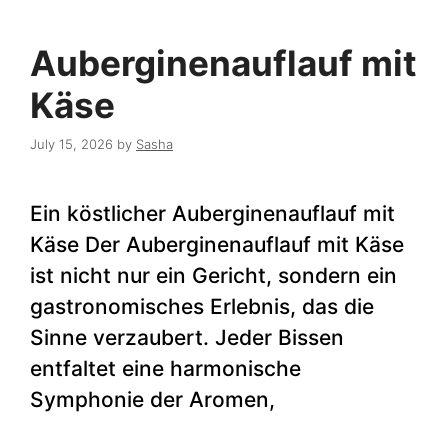
Auberginenauflauf mit
Käse
July 15, 2026
by
Sasha
Ein köstlicher Auberginenauflauf mit
Käse Der Auberginenauflauf mit Käse
ist nicht nur ein Gericht, sondern ein
gastronomisches Erlebnis, das die
Sinne verzaubert. Jeder Bissen
entfaltet eine harmonische
Symphonie der Aromen,