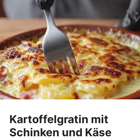
Kartoffelgratin mit
Schinken und Käse