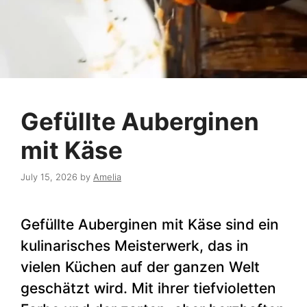
Gefüllte Auberginen
mit Käse
July 15, 2026
by
Amelia
Gefüllte Auberginen mit Käse sind ein
kulinarisches Meisterwerk, das in
vielen Küchen auf der ganzen Welt
geschätzt wird. Mit ihrer tiefvioletten