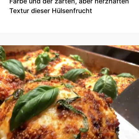
Farbe und der zarten, aber herzhaften
Textur dieser Hülsenfrucht