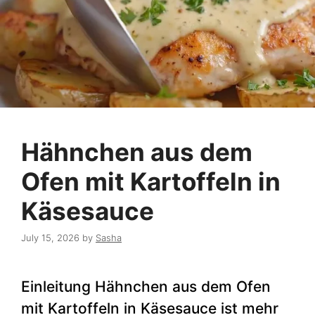
Hähnchen aus dem
Ofen mit Kartoffeln in
Käsesauce
July 15, 2026
by
Sasha
Einleitung Hähnchen aus dem Ofen
mit Kartoffeln in Käsesauce ist mehr