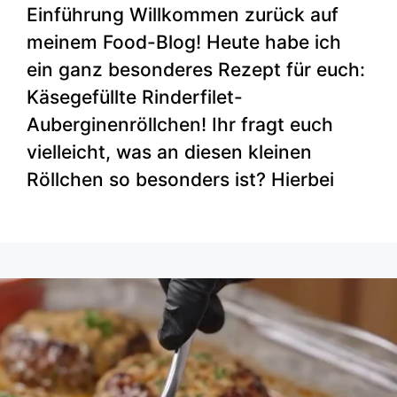
Einführung Willkommen zurück auf
meinem Food-Blog! Heute habe ich
ein ganz besonderes Rezept für euch:
Käsegefüllte Rinderfilet-
Auberginenröllchen! Ihr fragt euch
vielleicht, was an diesen kleinen
Röllchen so besonders ist? Hierbei