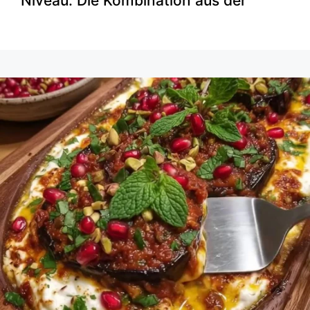
Niveau. Die Kombination aus der