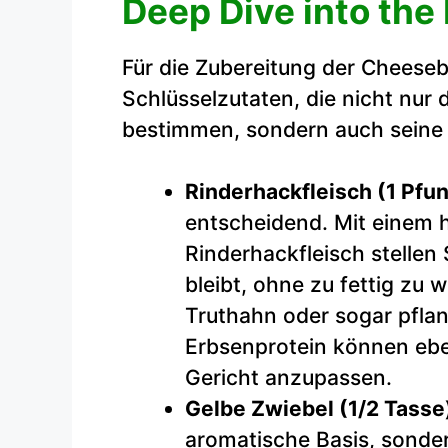
Deep Dive into the
Für die Zubereitung der Cheeseb
Schlüsselzutaten, die nicht nur
bestimmen, sondern auch seine
Rinderhackfleisch (1 Pfun
entscheidend. Mit einem
Rinderhackfleisch stellen S
bleibt, ohne zu fettig zu 
Truthahn oder sogar pflan
Erbsenprotein können ebe
Gericht anzupassen.
Gelbe Zwiebel (1/2 Tasse
aromatische Basis, sonde