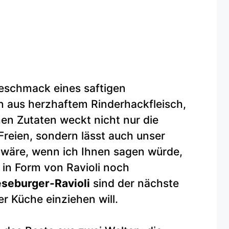
Geschmack eines saftigen
 aus herzhaftem Rinderhackfleisch,
n Zutaten weckt nicht nur die
Freien, sondern lässt auch unser
wäre, wenn ich Ihnen sagen würde,
 in Form von Ravioli noch
seburger-Ravioli
sind der nächste
rer Küche einziehen will.