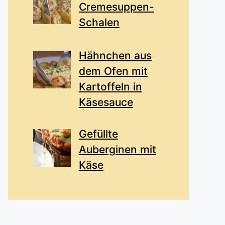
Cremesuppen-
Schalen
Hähnchen aus
dem Ofen mit
Kartoffeln in
Käsesauce
Gefüllte
Auberginen mit
Käse