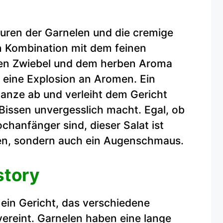
xturen der Garnelen und die cremige
n Kombination mit dem feinen
en Zwiebel und dem herben Aroma
 eine Explosion an Aromen. Ein
anze ab und verleiht dem Gericht
n Bissen unvergesslich macht. Egal, ob
chanfänger sind, dieser Salat ist
men, sondern auch ein Augenschmaus.
story
ein Gericht, das verschiedene
 vereint. Garnelen haben eine lange