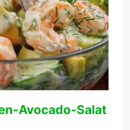
en-Avocado-Salat