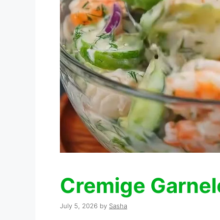
Cremige Garnel
July 5, 2026
by
Sasha