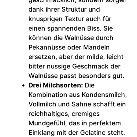
dank ihrer Struktur und
knusprigen Textur auch für
einen spannenden Biss. Sie
können die Walnüsse durch
Pekannüsse oder Mandeln
ersetzen, aber der milde, leicht
bitter nussige Geschmack der
Walnüsse passt besonders gut.
Drei Milchsorten:
Die
Kombination aus Kondensmilch,
Vollmilch und Sahne schafft ein
reichhaltiges, cremiges
Mundgefühl, das in perfektem
Einklang mit der Gelatine steht.