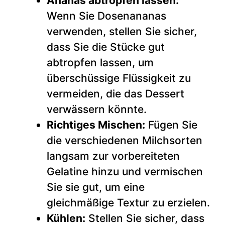
Ananas abtropfen lassen:
Wenn Sie Dosenananas
verwenden, stellen Sie sicher,
dass Sie die Stücke gut
abtropfen lassen, um
überschüssige Flüssigkeit zu
vermeiden, die das Dessert
verwässern könnte.
Richtiges Mischen:
Fügen Sie
die verschiedenen Milchsorten
langsam zur vorbereiteten
Gelatine hinzu und vermischen
Sie sie gut, um eine
gleichmäßige Textur zu erzielen.
Kühlen:
Stellen Sie sicher, dass