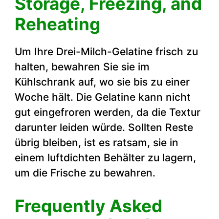
Storage, Freezing, and
Reheating
Um Ihre Drei-Milch-Gelatine frisch zu
halten, bewahren Sie sie im
Kühlschrank auf, wo sie bis zu einer
Woche hält. Die Gelatine kann nicht
gut eingefroren werden, da die Textur
darunter leiden würde. Sollten Reste
übrig bleiben, ist es ratsam, sie in
einem luftdichten Behälter zu lagern,
um die Frische zu bewahren.
Frequently Asked