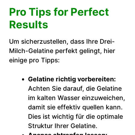
Pro Tips for Perfect
Results
Um sicherzustellen, dass Ihre Drei-
Milch-Gelatine perfekt gelingt, hier
einige pro Tipps:
Gelatine richtig vorbereiten:
Achten Sie darauf, die Gelatine
im kalten Wasser einzuweichen,
damit sie effektiv quellen kann.
Dies ist wichtig für die optimale
Struktur Ihrer Gelatine.