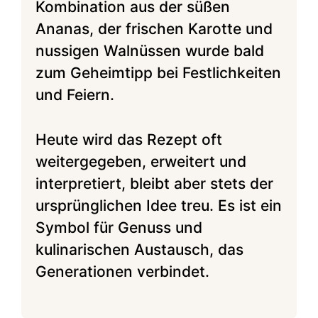
Kombination aus der süßen
Ananas, der frischen Karotte und
nussigen Walnüssen wurde bald
zum Geheimtipp bei Festlichkeiten
und Feiern.
Heute wird das Rezept oft
weitergegeben, erweitert und
interpretiert, bleibt aber stets der
ursprünglichen Idee treu. Es ist ein
Symbol für Genuss und
kulinarischen Austausch, das
Generationen verbindet.