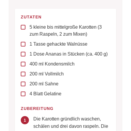
ZUTATEN
5 kleine bis mittelgroße Karotten (3
zum Raspeln, 2 zum Mixen)
1 Tasse gehackte Walnüsse
1 Dose Ananas in Stücken (ca. 400 g)
400 ml Kondensmilch
200 ml Vollmilch
200 ml Sahne
4 Blatt Gelatine
ZUBEREITUNG
Die Karotten gründlich waschen,
1
schälen und drei davon raspeln. Die