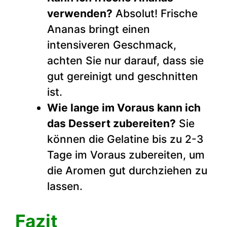
verwenden?
Absolut! Frische
Ananas bringt einen
intensiveren Geschmack,
achten Sie nur darauf, dass sie
gut gereinigt und geschnitten
ist.
Wie lange im Voraus kann ich
das Dessert zubereiten?
Sie
können die Gelatine bis zu 2-3
Tage im Voraus zubereiten, um
die Aromen gut durchziehen zu
lassen.
Fazit