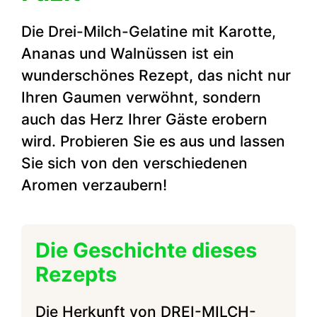
Die Drei-Milch-Gelatine mit Karotte,
Ananas und Walnüssen ist ein
wunderschönes Rezept, das nicht nur
Ihren Gaumen verwöhnt, sondern
auch das Herz Ihrer Gäste erobern
wird. Probieren Sie es aus und lassen
Sie sich von den verschiedenen
Aromen verzaubern!
Die Geschichte dieses
Rezepts
Die Herkunft von DREI-MILCH-