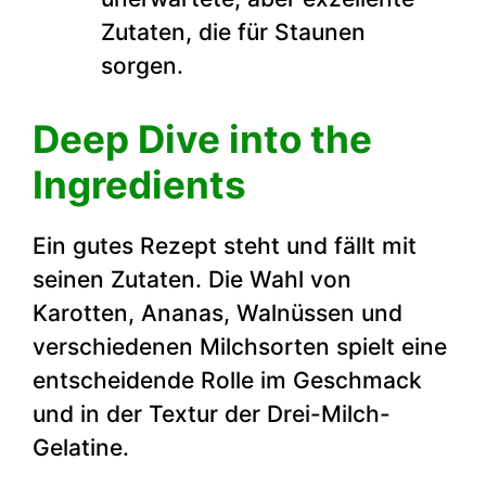
Zutaten, die für Staunen
sorgen.
Deep Dive into the
Ingredients
Ein gutes Rezept steht und fällt mit
seinen Zutaten. Die Wahl von
Karotten, Ananas, Walnüssen und
verschiedenen Milchsorten spielt eine
entscheidende Rolle im Geschmack
und in der Textur der Drei-Milch-
Gelatine.