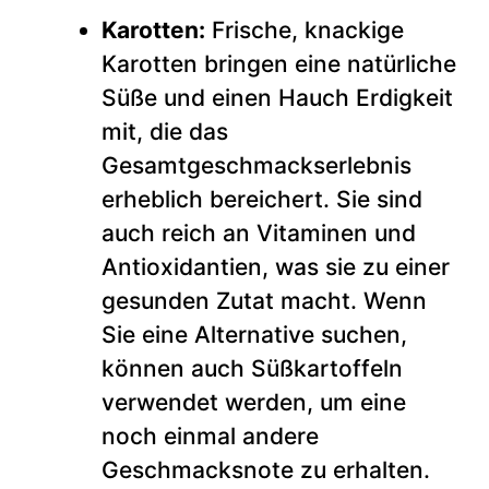
Karotten:
Frische, knackige
Karotten bringen eine natürliche
Süße und einen Hauch Erdigkeit
mit, die das
Gesamtgeschmackserlebnis
erheblich bereichert. Sie sind
auch reich an Vitaminen und
Antioxidantien, was sie zu einer
gesunden Zutat macht. Wenn
Sie eine Alternative suchen,
können auch Süßkartoffeln
verwendet werden, um eine
noch einmal andere
Geschmacksnote zu erhalten.