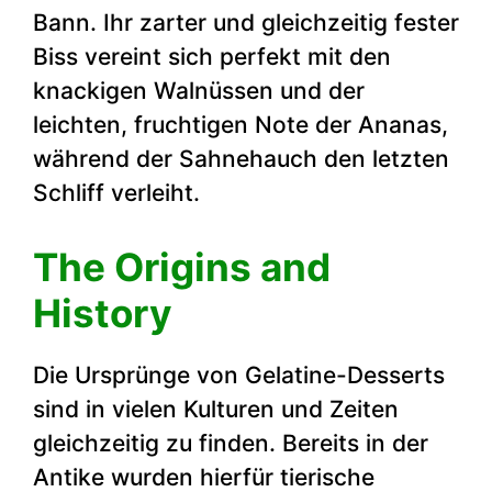
Bann. Ihr zarter und gleichzeitig fester
Biss vereint sich perfekt mit den
knackigen Walnüssen und der
leichten, fruchtigen Note der Ananas,
während der Sahnehauch den letzten
Schliff verleiht.
The Origins and
History
Die Ursprünge von Gelatine-Desserts
sind in vielen Kulturen und Zeiten
gleichzeitig zu finden. Bereits in der
Antike wurden hierfür tierische