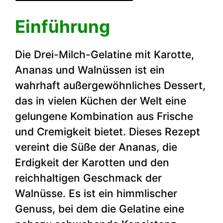
Einführung
Die Drei-Milch-Gelatine mit Karotte,
Ananas und Walnüssen ist ein
wahrhaft außergewöhnliches Dessert,
das in vielen Küchen der Welt eine
gelungene Kombination aus Frische
und Cremigkeit bietet. Dieses Rezept
vereint die Süße der Ananas, die
Erdigkeit der Karotten und den
reichhaltigen Geschmack der
Walnüsse. Es ist ein himmlischer
Genuss, bei dem die Gelatine eine