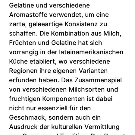
Gelatine und verschiedene
Aromastoffe verwendet, um eine
zarte, geleeartige Konsistenz zu
schaffen. Die Kombination aus Milch,
Früchten und Gelatine hat sich
vorrangig in der lateinamerikanischen
Küche etabliert, wo verschiedene
Regionen ihre eigenen Varianten
erfunden haben. Das Zusammenspiel
von verschiedenen Milchsorten und
fruchtigen Komponenten ist dabei
nicht nur essenziell für den
Geschmack, sondern auch ein
Ausdruck der kulturellen Vermittlung