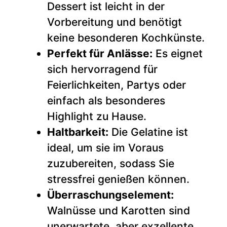
Dessert ist leicht in der
Vorbereitung und benötigt
keine besonderen Kochkünste.
Perfekt für Anlässe:
Es eignet
sich hervorragend für
Feierlichkeiten, Partys oder
einfach als besonderes
Highlight zu Hause.
Haltbarkeit:
Die Gelatine ist
ideal, um sie im Voraus
zuzubereiten, sodass Sie
stressfrei genießen können.
Überraschungselement:
Walnüsse und Karotten sind
unerwartete, aber exzellente