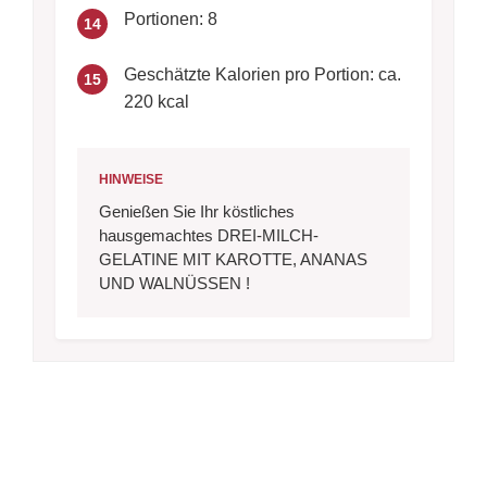
Portionen: 8
14
Geschätzte Kalorien pro Portion: ca.
15
220 kcal
HINWEISE
Genießen Sie Ihr köstliches
hausgemachtes DREI-MILCH-
GELATINE MIT KAROTTE, ANANAS
UND WALNÜSSEN !