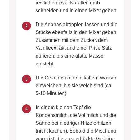
restlichen zwei Karotten grob
schneiden und in einen Mixer geben.
Die Ananas abtropfen lassen und die
2
Stücke ebenfalls in den Mixer geben.
Zusammen mit dem Zucker, dem
Vanilleextrakt und einer Prise Salz
pürieren, bis eine glatte Masse
entsteht.
Die Gelatineblätter in kaltem Wasser
3
einweichen, bis sie weich sind (ca.
5-10 Minuten).
In einem kleinen Topf die
4
Kondensmilch, die Vollmilch und die
Sahne bei niedriger Hitze erhitzen
(nicht kochen). Sobald die Mischung
warm ist, die ausgedrückte Gelatine