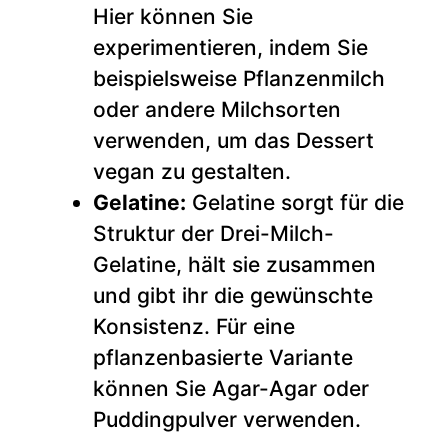
Hier können Sie
experimentieren, indem Sie
beispielsweise Pflanzenmilch
oder andere Milchsorten
verwenden, um das Dessert
vegan zu gestalten.
Gelatine:
Gelatine sorgt für die
Struktur der Drei-Milch-
Gelatine, hält sie zusammen
und gibt ihr die gewünschte
Konsistenz. Für eine
pflanzenbasierte Variante
können Sie Agar-Agar oder
Puddingpulver verwenden.