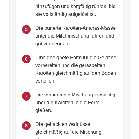
hinzufügen und sorgfältig rühren, bis
sie vollständig aufgelöst ist.
Die pürierte Karotten-Ananas-Masse
5
unter die Milchmischung rühren und
gut vermengen.
Eine geeignete Form für die Gelatine
6
vorbereiten und die geraspelten
Karotten gleichmäßig auf den Boden
verteilen.
Die vorbereitete Mischung vorsichtig
7
über die Karotten in die Form
gießen.
Die gehackten Walnüsse
8
gleichmäßig auf die Mischung