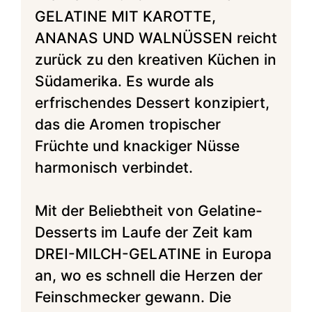
GELATINE MIT KAROTTE,
ANANAS UND WALNÜSSEN reicht
zurück zu den kreativen Küchen in
Südamerika. Es wurde als
erfrischendes Dessert konzipiert,
das die Aromen tropischer
Früchte und knackiger Nüsse
harmonisch verbindet.
Mit der Beliebtheit von Gelatine-
Desserts im Laufe der Zeit kam
DREI-MILCH-GELATINE in Europa
an, wo es schnell die Herzen der
Feinschmecker gewann. Die