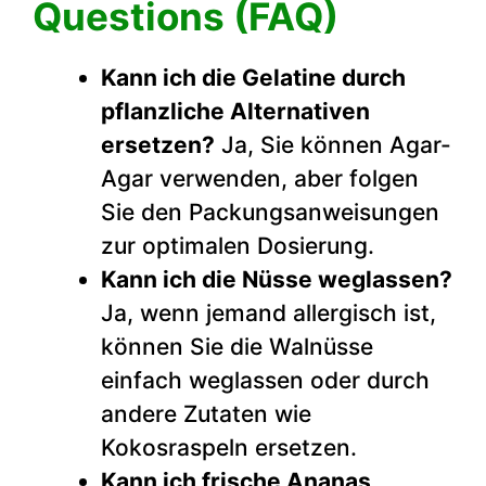
Questions (FAQ)
Kann ich die Gelatine durch
pflanzliche Alternativen
ersetzen?
Ja, Sie können Agar-
Agar verwenden, aber folgen
Sie den Packungsanweisungen
zur optimalen Dosierung.
Kann ich die Nüsse weglassen?
Ja, wenn jemand allergisch ist,
können Sie die Walnüsse
einfach weglassen oder durch
andere Zutaten wie
Kokosraspeln ersetzen.
Kann ich frische Ananas