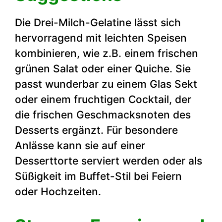
Die Drei-Milch-Gelatine lässt sich
hervorragend mit leichten Speisen
kombinieren, wie z.B. einem frischen
grünen Salat oder einer Quiche. Sie
passt wunderbar zu einem Glas Sekt
oder einem fruchtigen Cocktail, der
die frischen Geschmacksnoten des
Desserts ergänzt. Für besondere
Anlässe kann sie auf einer
Desserttorte serviert werden oder als
Süßigkeit im Buffet-Stil bei Feiern
oder Hochzeiten.