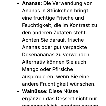
Ananas:
Die Verwendung von
Ananas in Stückchen bringt
eine fruchtige Frische und
Feuchtigkeit, die im Kontrast zu
den anderen Zutaten steht.
Achten Sie darauf, frische
Ananas oder gut verpackte
Dosenananas zu verwenden.
Alternativ können Sie auch
Mango oder Pfirsiche
ausprobieren, wenn Sie eine
andere Fruchtigkeit wünschen.
Walnüsse:
Diese Nüsse
ergänzen das Dessert nicht nur
geschmacklich, sondern sorgen