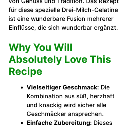
von Genuss und Tradition. Das Rezept
für diese spezielle Drei-Milch-Gelatine
ist eine wunderbare Fusion mehrerer
Einflüsse, die sich wunderbar ergänzt.
Why You Will
Absolutely Love This
Recipe
Vielseitiger Geschmack:
Die
Kombination aus süß, herzhaft
und knackig wird sicher alle
Geschmäcker ansprechen.
Einfache Zubereitung:
Dieses