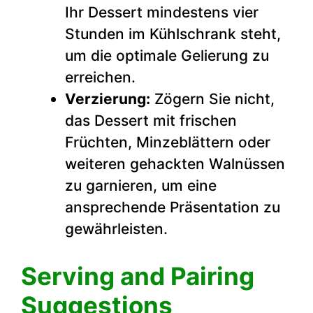
Ihr Dessert mindestens vier
Stunden im Kühlschrank steht,
um die optimale Gelierung zu
erreichen.
Verzierung:
Zögern Sie nicht,
das Dessert mit frischen
Früchten, Minzeblättern oder
weiteren gehackten Walnüssen
zu garnieren, um eine
ansprechende Präsentation zu
gewährleisten.
Serving and Pairing
Suggestions