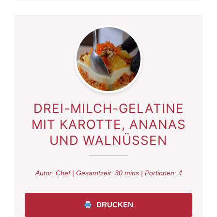
DREI-MILCH-GELATINE
MIT KAROTTE, ANANAS
UND WALNÜSSEN
Autor:
Chef
| Gesamtzeit:
30 mins
| Portionen:
4
DRUCKEN