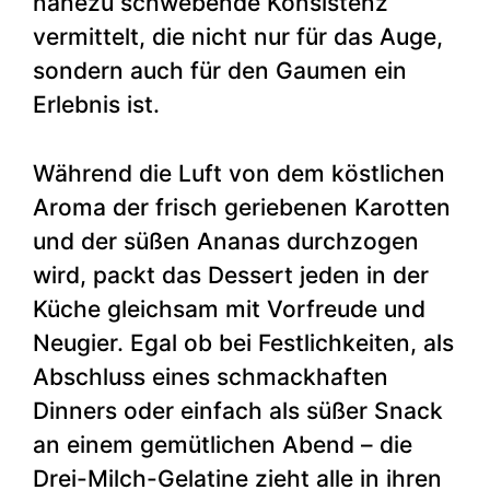
nahezu schwebende Konsistenz
vermittelt, die nicht nur für das Auge,
sondern auch für den Gaumen ein
Erlebnis ist.
Während die Luft von dem köstlichen
Aroma der frisch geriebenen Karotten
und der süßen Ananas durchzogen
wird, packt das Dessert jeden in der
Küche gleichsam mit Vorfreude und
Neugier. Egal ob bei Festlichkeiten, als
Abschluss eines schmackhaften
Dinners oder einfach als süßer Snack
an einem gemütlichen Abend – die
Drei-Milch-Gelatine zieht alle in ihren