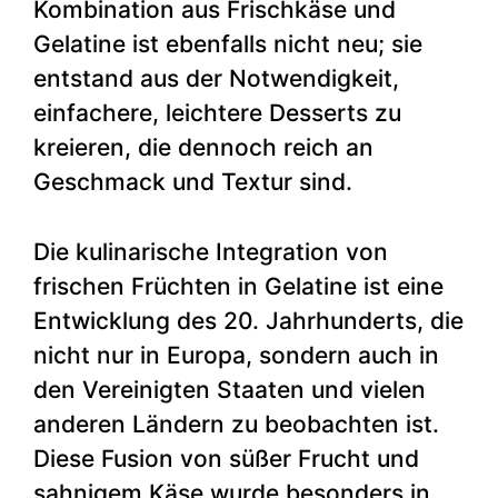
Kombination aus Frischkäse und
Gelatine ist ebenfalls nicht neu; sie
entstand aus der Notwendigkeit,
einfachere, leichtere Desserts zu
kreieren, die dennoch reich an
Geschmack und Textur sind.
Die kulinarische Integration von
frischen Früchten in Gelatine ist eine
Entwicklung des 20. Jahrhunderts, die
nicht nur in Europa, sondern auch in
den Vereinigten Staaten und vielen
anderen Ländern zu beobachten ist.
Diese Fusion von süßer Frucht und
sahnigem Käse wurde besonders in