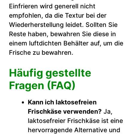
Einfrieren wird generell nicht
empfohlen, da die Textur bei der
Wiederherstellung leidet. Sollten Sie
Reste haben, bewahren Sie diese in
einem luftdichten Behälter auf, um die
Frische zu bewahren.
Häufig gestellte
Fragen (FAQ)
Kann ich laktosefreien
Frischkäse verwenden?
Ja,
laktosefreier Frischkäse ist eine
hervorragende Alternative und