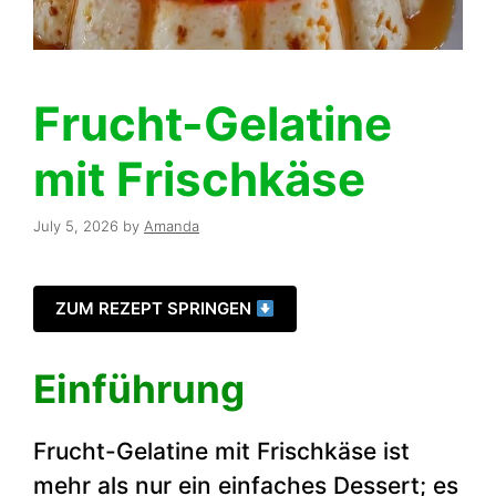
Frucht-Gelatine
mit Frischkäse
July 5, 2026
by
Amanda
ZUM REZEPT SPRINGEN
Einführung
Frucht-Gelatine mit Frischkäse ist
mehr als nur ein einfaches Dessert; es