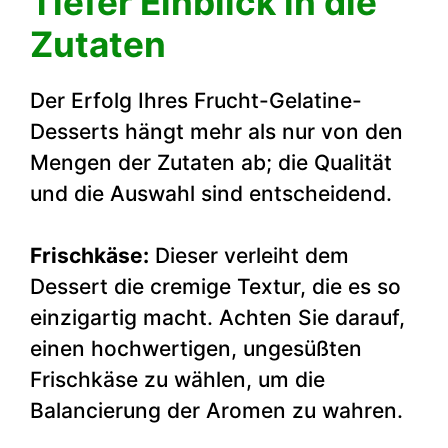
Tiefer Einblick in die
Zutaten
Der Erfolg Ihres Frucht-Gelatine-
Desserts hängt mehr als nur von den
Mengen der Zutaten ab; die Qualität
und die Auswahl sind entscheidend.
Frischkäse:
Dieser verleiht dem
Dessert die cremige Textur, die es so
einzigartig macht. Achten Sie darauf,
einen hochwertigen, ungesüßten
Frischkäse zu wählen, um die
Balancierung der Aromen zu wahren.