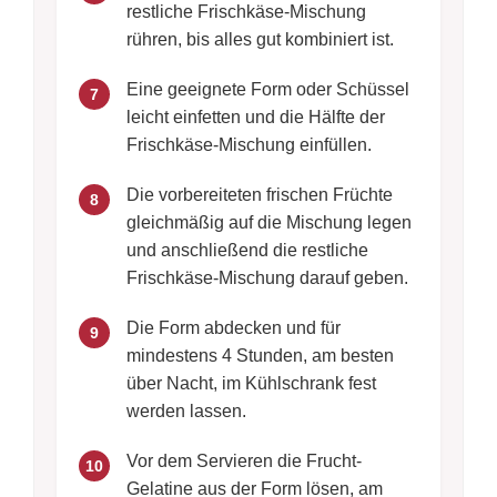
restliche Frischkäse-Mischung
rühren, bis alles gut kombiniert ist.
Eine geeignete Form oder Schüssel
7
leicht einfetten und die Hälfte der
Frischkäse-Mischung einfüllen.
Die vorbereiteten frischen Früchte
8
gleichmäßig auf die Mischung legen
und anschließend die restliche
Frischkäse-Mischung darauf geben.
Die Form abdecken und für
9
mindestens 4 Stunden, am besten
über Nacht, im Kühlschrank fest
werden lassen.
Vor dem Servieren die Frucht-
10
Gelatine aus der Form lösen, am