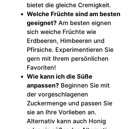
bietet die gleiche Cremigkeit.
Welche Früchte sind am besten
geeignet?
Am besten eignen
sich weiche Früchte wie
Erdbeeren, Himbeeren und
Pfirsiche. Experimentieren Sie
gern mit Ihrem persönlichen
Favoriten!
Wie kann ich die Süße
anpassen?
Beginnen Sie mit
der vorgeschlagenen
Zuckermenge und passen Sie
sie an Ihre Vorlieben an.
Alternativ kann auch Honig