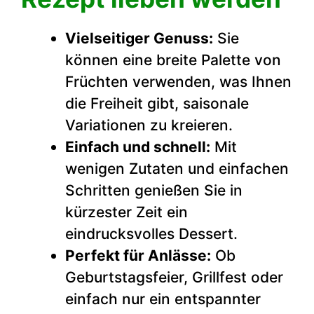
Vielseitiger Genuss:
Sie
können eine breite Palette von
Früchten verwenden, was Ihnen
die Freiheit gibt, saisonale
Variationen zu kreieren.
Einfach und schnell:
Mit
wenigen Zutaten und einfachen
Schritten genießen Sie in
kürzester Zeit ein
eindrucksvolles Dessert.
Perfekt für Anlässe:
Ob
Geburtstagsfeier, Grillfest oder
einfach nur ein entspannter