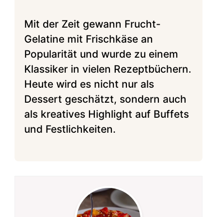
Mit der Zeit gewann Frucht-
Gelatine mit Frischkäse an
Popularität und wurde zu einem
Klassiker in vielen Rezeptbüchern.
Heute wird es nicht nur als
Dessert geschätzt, sondern auch
als kreatives Highlight auf Buffets
und Festlichkeiten.