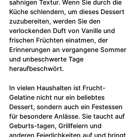
sahnigen Textur. Wenn Sie durch die
Küche schlendern, um dieses Dessert
zuzubereiten, werden Sie den
verlockenden Duft von Vanille und
frischen Früchten einatmen, der
Erinnerungen an vergangene Sommer
und unbeschwerte Tage
heraufbeschwört.
In vielen Haushalten ist Frucht-
Gelatine nicht nur ein beliebtes
Dessert, sondern auch ein Festessen
für besondere Anlässe. Sie taucht auf
Geburts-tagen, Grillfeiern und
anderen Feierlichkeiten auf und bringt