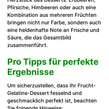
Pfirsiche, Himbeeren oder auch eine
Kombination aus mehreren Früchten
bringen nicht nur Farbe, sondern auch
eine heldenhafte Note an Frische und
Säure, die das Gesamtbild
zusammenführt.
Pro Tipps für perfekte
Ergebnisse
Um sicherzustellen, dass Ihr Frucht-
Gelatine-Dessert fesselnd und
geschmacklich perfekt ist, beachten
Sie folgende Hinweise: