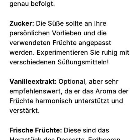
genau befolgt.
Zucker:
Die Süße sollte an Ihre
persönlichen Vorlieben und die
verwendeten Früchte angepasst
werden. Experimentieren Sie ruhig mit
verschiedenen Süßungsmitteln!
Vanilleextrakt:
Optional, aber sehr
empfehlenswert, da er das Aroma der
Früchte harmonisch unterstützt und
verstärkt.
Frische Früchte:
Diese sind das
Herzstück des Desserts. Erdbeeren,