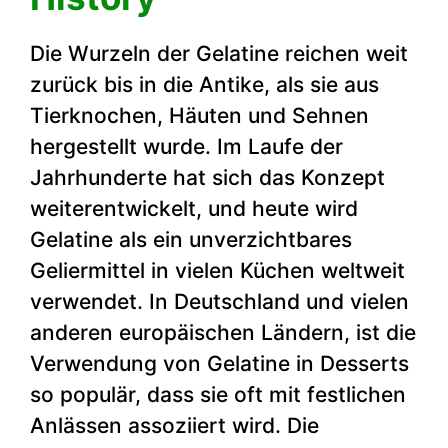
Die Wurzeln der Gelatine reichen weit
zurück bis in die Antike, als sie aus
Tierknochen, Häuten und Sehnen
hergestellt wurde. Im Laufe der
Jahrhunderte hat sich das Konzept
weiterentwickelt, und heute wird
Gelatine als ein unverzichtbares
Geliermittel in vielen Küchen weltweit
verwendet. In Deutschland und vielen
anderen europäischen Ländern, ist die
Verwendung von Gelatine in Desserts
so populär, dass sie oft mit festlichen
Anlässen assoziiert wird. Die