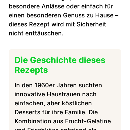
besondere Anlässe oder einfach für
einen besonderen Genuss zu Hause –
dieses Rezept wird mit Sicherheit
nicht enttäuschen.
Die Geschichte dieses
Rezepts
In den 1960er Jahren suchten
innovative Hausfrauen nach
einfachen, aber köstlichen
Desserts für ihre Familie. Die
Kombination aus Frucht-Gelatine