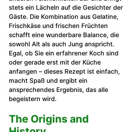
stets ein Lächeln auf die Gesichter der
Gäste. Die Kombination aus Gelatine,
Frischkäse und frischen Früchten
schafft eine wunderbare Balance, die
sowohl Alt als auch Jung anspricht.
Egal, ob Sie ein erfahrener Koch sind
oder gerade erst mit der Küche
anfangen – dieses Rezept ist einfach,
macht Spaß und ergibt ein
ansprechendes Ergebnis, das alle
begeistern wird.
The Origins and
History