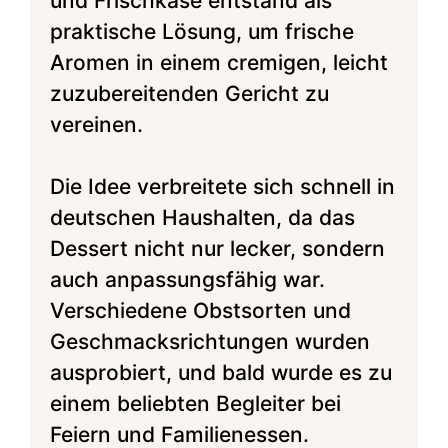
und Frischkäse entstand als
praktische Lösung, um frische
Aromen in einem cremigen, leicht
zuzubereitenden Gericht zu
vereinen.
Die Idee verbreitete sich schnell in
deutschen Haushalten, da das
Dessert nicht nur lecker, sondern
auch anpassungsfähig war.
Verschiedene Obstsorten und
Geschmacksrichtungen wurden
ausprobiert, und bald wurde es zu
einem beliebten Begleiter bei
Feiern und Familienessen.