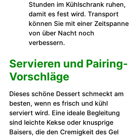
Stunden im Kühlschrank ruhen,
damit es fest wird. Transport
können Sie mit einer Zeitspanne
von über Nacht noch
verbessern.
Servieren und Pairing-
Vorschläge
Dieses schöne Dessert schmeckt am
besten, wenn es frisch und kühl
serviert wird. Eine ideale Begleitung
sind leichte Kekse oder knusprige
Baisers, die den Cremigkeit des Gel