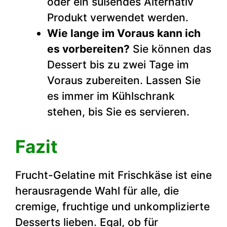
oder ein süßendes Alternativ
Produkt verwendet werden.
Wie lange im Voraus kann ich
es vorbereiten?
Sie können das
Dessert bis zu zwei Tage im
Voraus zubereiten. Lassen Sie
es immer im Kühlschrank
stehen, bis Sie es servieren.
Fazit
Frucht-Gelatine mit Frischkäse ist eine
herausragende Wahl für alle, die
cremige, fruchtige und unkomplizierte
Desserts lieben. Egal, ob für