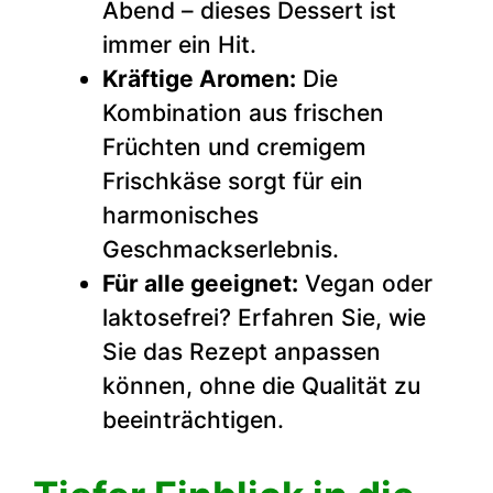
Abend – dieses Dessert ist
immer ein Hit.
Kräftige Aromen:
Die
Kombination aus frischen
Früchten und cremigem
Frischkäse sorgt für ein
harmonisches
Geschmackserlebnis.
Für alle geeignet:
Vegan oder
laktosefrei? Erfahren Sie, wie
Sie das Rezept anpassen
können, ohne die Qualität zu
beeinträchtigen.