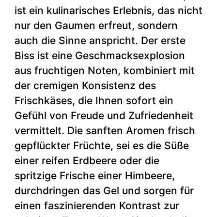
ist ein kulinarisches Erlebnis, das nicht
nur den Gaumen erfreut, sondern
auch die Sinne anspricht. Der erste
Biss ist eine Geschmacksexplosion
aus fruchtigen Noten, kombiniert mit
der cremigen Konsistenz des
Frischkäses, die Ihnen sofort ein
Gefühl von Freude und Zufriedenheit
vermittelt. Die sanften Aromen frisch
gepflückter Früchte, sei es die Süße
einer reifen Erdbeere oder die
spritzige Frische einer Himbeere,
durchdringen das Gel und sorgen für
einen faszinierenden Kontrast zur