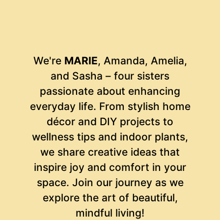
We're
MARIE
, Amanda, Amelia,
and Sasha – four sisters
passionate about enhancing
everyday life. From stylish home
décor and DIY projects to
wellness tips and indoor plants,
we share creative ideas that
inspire joy and comfort in your
space. Join our journey as we
explore the art of beautiful,
mindful living!