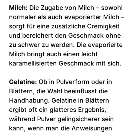
Milch:
Die Zugabe von Milch – sowohl
normaler als auch evaporierter Milch –
sorgt für eine zusätzliche Cremigkeit
und bereichert den Geschmack ohne
zu schwer zu werden. Die evaporierte
Milch bringt auch einen leicht
karamellisierten Geschmack mit sich.
Gelatine:
Ob in Pulverform oder in
Blättern, die Wahl beeinflusst die
Handhabung. Gelatine in Blättern
ergibt oft ein glatteres Ergebnis,
während Pulver gelingsicherer sein
kann, wenn man die Anweisungen