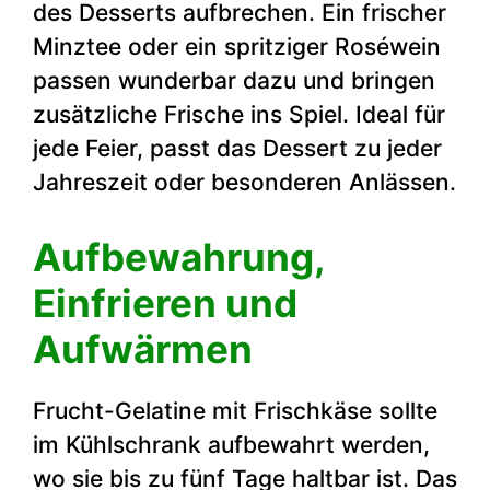
des Desserts aufbrechen. Ein frischer
Minztee oder ein spritziger Roséwein
passen wunderbar dazu und bringen
zusätzliche Frische ins Spiel. Ideal für
jede Feier, passt das Dessert zu jeder
Jahreszeit oder besonderen Anlässen.
Aufbewahrung,
Einfrieren und
Aufwärmen
Frucht-Gelatine mit Frischkäse sollte
im Kühlschrank aufbewahrt werden,
wo sie bis zu fünf Tage haltbar ist. Das