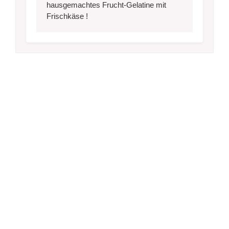
hausgemachtes Frucht-Gelatine mit
Frischkäse !