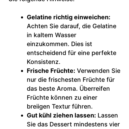
Gelatine richtig einweichen:
Achten Sie darauf, die Gelatine
in kaltem Wasser
einzukommen. Dies ist
entscheidend für eine perfekte
Konsistenz.
Frische Früchte:
Verwenden Sie
nur die frischesten Früchte für
das beste Aroma. Überreifen
Früchte können zu einer
breiigen Textur führen.
Gut kühl ziehen lassen:
Lassen
Sie das Dessert mindestens vier