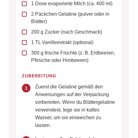
1 Dose evaporierte Milch (ca. 400 ml)
2 Päckchen Gelatine (pulver oder in
Blätter)
200 g Zucker (nach Geschmack)
1 TL Vanilleextrakt (optional)
300 g frische Früchte (z. B. Erdbeeren,
Pfirsiche oder Himbeeren)
ZUBEREITUNG
Zuerst die Gelatine gemäß den
1
Anweisungen auf der Verpackung
vorbereiten. Wenn du Blättergelatine
verwendest, lege sie in kaltes
Wasser, um sie einweichen zu
lassen.