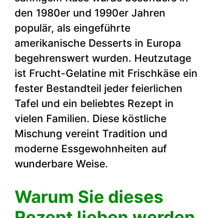
den 1980er und 1990er Jahren
populär, als eingeführte
amerikanische Desserts in Europa
begehrenswert wurden. Heutzutage
ist Frucht-Gelatine mit Frischkäse ein
fester Bestandteil jeder feierlichen
Tafel und ein beliebtes Rezept in
vielen Familien. Diese köstliche
Mischung vereint Tradition und
moderne Essgewohnheiten auf
wunderbare Weise.
Warum Sie dieses
Rezept lieben werden