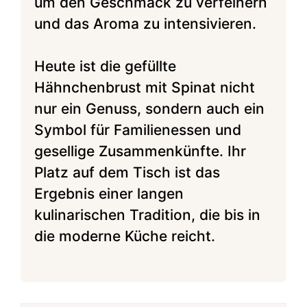
um den Geschmack zu verfeinern
und das Aroma zu intensivieren.
Heute ist die gefüllte
Hähnchenbrust mit Spinat nicht
nur ein Genuss, sondern auch ein
Symbol für Familienessen und
gesellige Zusammenkünfte. Ihr
Platz auf dem Tisch ist das
Ergebnis einer langen
kulinarischen Tradition, die bis in
die moderne Küche reicht.