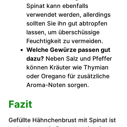
Spinat kann ebenfalls
verwendet werden, allerdings
sollten Sie ihn gut abtropfen
lassen, um überschüssige
Feuchtigkeit zu vermeiden.
Welche Gewürze passen gut
dazu?
Neben Salz und Pfeffer
können Kräuter wie Thymian
oder Oregano für zusätzliche
Aroma-Noten sorgen.
Fazit
Gefüllte Hähnchenbrust mit Spinat ist