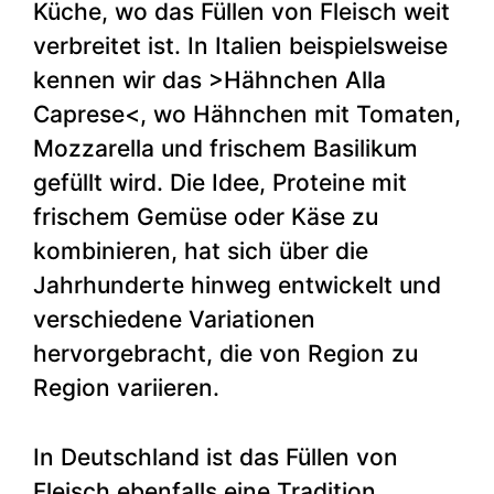
Küche, wo das Füllen von Fleisch weit
verbreitet ist. In Italien beispielsweise
kennen wir das >Hähnchen Alla
Caprese<, wo Hähnchen mit Tomaten,
Mozzarella und frischem Basilikum
gefüllt wird. Die Idee, Proteine mit
frischem Gemüse oder Käse zu
kombinieren, hat sich über die
Jahrhunderte hinweg entwickelt und
verschiedene Variationen
hervorgebracht, die von Region zu
Region variieren.
In Deutschland ist das Füllen von
Fleisch ebenfalls eine Tradition,