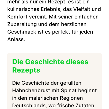
mehr als nur ein Rezept; es ist ein
kulinarisches Erlebnis, das Vielfalt und
Komfort vereint. Mit seiner einfachen
Zubereitung und dem herzlichen
Geschmack ist es perfekt für jeden
Anlass.
Die Geschichte dieses
Rezepts
Die Geschichte der gefüllten
Hähnchenbrust mit Spinat beginnt
in den malerischen Regionen
Deutschlands, wo frische Zutaten