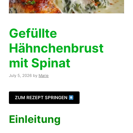
Gefüllte
Hähnchenbrust
mit Spinat
July 5, 2026
by
Marie
ZUM REZEPT SPRINGEN
Einleitung