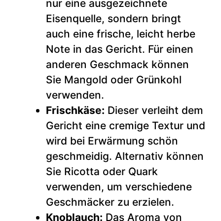
nur eine ausgezeichnete
Eisenquelle, sondern bringt
auch eine frische, leicht herbe
Note in das Gericht. Für einen
anderen Geschmack können
Sie Mangold oder Grünkohl
verwenden.
Frischkäse:
Dieser verleiht dem
Gericht eine cremige Textur und
wird bei Erwärmung schön
geschmeidig. Alternativ können
Sie Ricotta oder Quark
verwenden, um verschiedene
Geschmäcker zu erzielen.
Knoblauch:
Das Aroma von