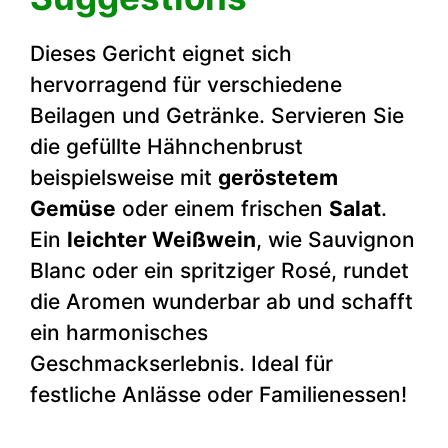
Dieses Gericht eignet sich
hervorragend für verschiedene
Beilagen und Getränke. Servieren Sie
die gefüllte Hähnchenbrust
beispielsweise mit
geröstetem
Gemüse
oder einem frischen
Salat
.
Ein
leichter Weißwein
, wie Sauvignon
Blanc oder ein spritziger Rosé, rundet
die Aromen wunderbar ab und schafft
ein harmonisches
Geschmackserlebnis. Ideal für
festliche Anlässe oder Familienessen!