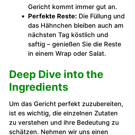
Gericht kommt immer gut an.
Perfekte Reste:
Die Füllung und
das Hähnchen bleiben auch am
nächsten Tag köstlich und
saftig – genießen Sie die Reste
in einem Wrap oder Salat.
Deep Dive into the
Ingredients
Um das Gericht perfekt zuzubereiten,
ist es wichtig, die einzelnen Zutaten
zu verstehen und ihre Bedeutung zu
schätzen. Nehmen wir uns einen