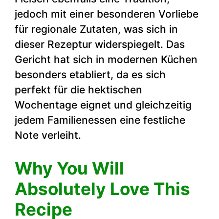
jedoch mit einer besonderen Vorliebe
für regionale Zutaten, was sich in
dieser Rezeptur widerspiegelt. Das
Gericht hat sich in modernen Küchen
besonders etabliert, da es sich
perfekt für die hektischen
Wochentage eignet und gleichzeitig
jedem Familienessen eine festliche
Note verleiht.
Why You Will
Absolutely Love This
Recipe