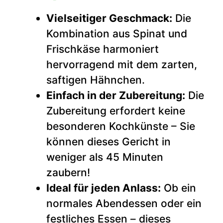
Vielseitiger Geschmack:
Die
Kombination aus Spinat und
Frischkäse harmoniert
hervorragend mit dem zarten,
saftigen Hähnchen.
Einfach in der Zubereitung:
Die
Zubereitung erfordert keine
besonderen Kochkünste – Sie
können dieses Gericht in
weniger als 45 Minuten
zaubern!
Ideal für jeden Anlass:
Ob ein
normales Abendessen oder ein
festliches Essen – dieses