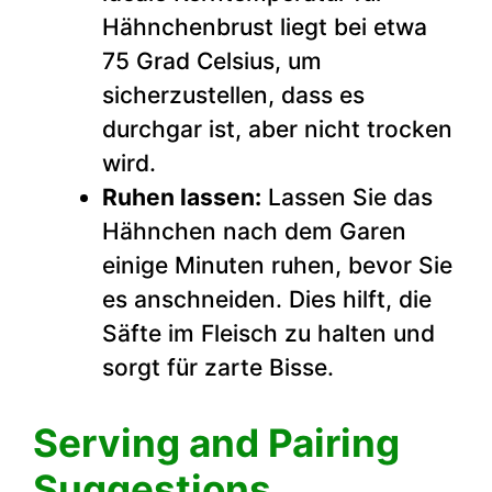
Hähnchenbrust liegt bei etwa
75 Grad Celsius, um
sicherzustellen, dass es
durchgar ist, aber nicht trocken
wird.
Ruhen lassen:
Lassen Sie das
Hähnchen nach dem Garen
einige Minuten ruhen, bevor Sie
es anschneiden. Dies hilft, die
Säfte im Fleisch zu halten und
sorgt für zarte Bisse.
Serving and Pairing
Suggestions