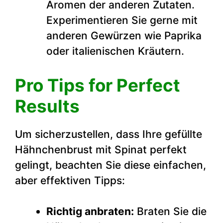
Aromen der anderen Zutaten.
Experimentieren Sie gerne mit
anderen Gewürzen wie Paprika
oder italienischen Kräutern.
Pro Tips for Perfect
Results
Um sicherzustellen, dass Ihre gefüllte
Hähnchenbrust mit Spinat perfekt
gelingt, beachten Sie diese einfachen,
aber effektiven Tipps:
Richtig anbraten:
Braten Sie die