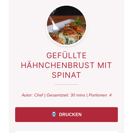
GEFÜLLTE
HÄHNCHENBRUST MIT
SPINAT
Autor:
Chef
| Gesamtzeit:
30 mins
| Portionen:
4
DRUCKEN