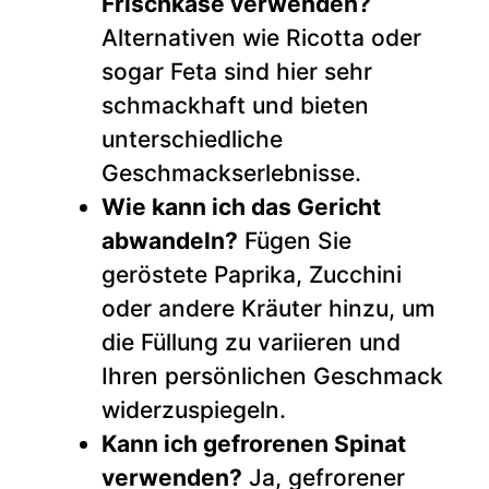
Frischkäse verwenden?
Alternativen wie Ricotta oder
sogar Feta sind hier sehr
schmackhaft und bieten
unterschiedliche
Geschmackserlebnisse.
Wie kann ich das Gericht
abwandeln?
Fügen Sie
geröstete Paprika, Zucchini
oder andere Kräuter hinzu, um
die Füllung zu variieren und
Ihren persönlichen Geschmack
widerzuspiegeln.
Kann ich gefrorenen Spinat
verwenden?
Ja, gefrorener