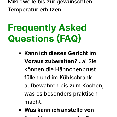
Mikrowelle bis zur gewünschten
Temperatur erhitzen.
Frequently Asked
Questions (FAQ)
Kann ich dieses Gericht im
Voraus zubereiten?
Ja! Sie
können die Hähnchenbrust
füllen und im Kühlschrank
aufbewahren bis zum Kochen,
was es besonders praktisch
macht.
Was kann ich anstelle von