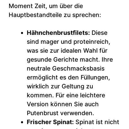
Moment Zeit, um über die
Hauptbestandteile zu sprechen:
Hähnchenbrustfilets:
Diese
sind mager und proteinreich,
was sie zur idealen Wahl für
gesunde Gerichte macht. Ihre
neutrale Geschmacksbasis
ermöglicht es den Füllungen,
wirklich zur Geltung zu
kommen. Für eine leichtere
Version können Sie auch
Putenbrust verwenden.
Frischer Spinat:
Spinat ist nicht