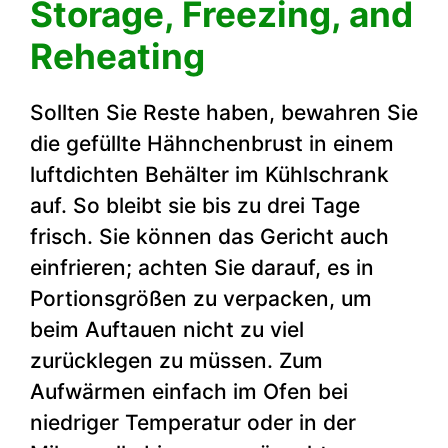
Storage, Freezing, and
Reheating
Sollten Sie Reste haben, bewahren Sie
die gefüllte Hähnchenbrust in einem
luftdichten Behälter im Kühlschrank
auf. So bleibt sie bis zu drei Tage
frisch. Sie können das Gericht auch
einfrieren; achten Sie darauf, es in
Portionsgrößen zu verpacken, um
beim Auftauen nicht zu viel
zurücklegen zu müssen. Zum
Aufwärmen einfach im Ofen bei
niedriger Temperatur oder in der