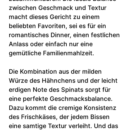
zwischen Geschmack und Textur
macht dieses Gericht zu einem
beliebten Favoriten, sei es für ein
romantisches Dinner, einen festlichen
Anlass oder einfach nur eine
gemütliche Familienmahlzeit.
Die Kombination aus der milden
Würze des Hähnchens und der leicht
erdigen Note des Spinats sorgt für
eine perfekte Geschmacksbalance.
Dazu kommt die cremige Konsistenz
des Frischkäses, der jedem Bissen
eine samtige Textur verleiht. Und das