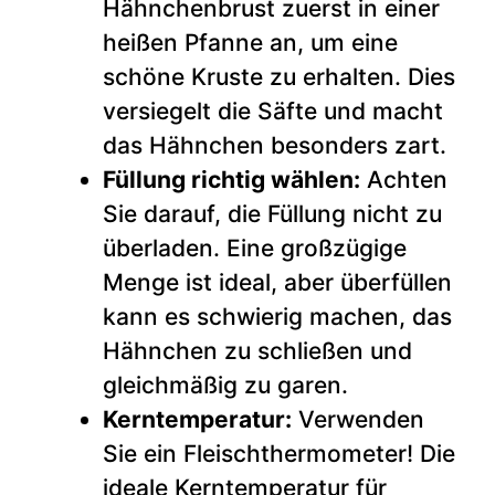
Hähnchenbrust zuerst in einer
heißen Pfanne an, um eine
schöne Kruste zu erhalten. Dies
versiegelt die Säfte und macht
das Hähnchen besonders zart.
Füllung richtig wählen:
Achten
Sie darauf, die Füllung nicht zu
überladen. Eine großzügige
Menge ist ideal, aber überfüllen
kann es schwierig machen, das
Hähnchen zu schließen und
gleichmäßig zu garen.
Kerntemperatur:
Verwenden
Sie ein Fleischthermometer! Die
ideale Kerntemperatur für