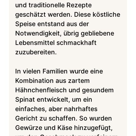
und traditionelle Rezepte
geschätzt werden. Diese köstliche
Speise entstand aus der
Notwendigkeit, übrig gebliebene
Lebensmittel schmackhaft
zuzubereiten.
In vielen Familien wurde eine
Kombination aus zartem
Hähnchenfleisch und gesundem
Spinat entwickelt, um ein
einfaches, aber nahrhaftes
Gericht zu schaffen. So wurden
Gewürze und Käse hinzugefügt,