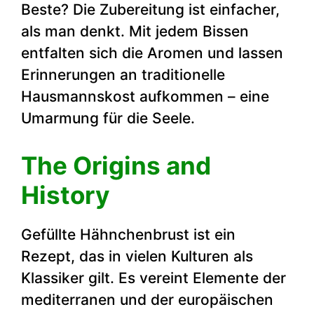
Beste? Die Zubereitung ist einfacher,
als man denkt. Mit jedem Bissen
entfalten sich die Aromen und lassen
Erinnerungen an traditionelle
Hausmannskost aufkommen – eine
Umarmung für die Seele.
The Origins and
History
Gefüllte Hähnchenbrust ist ein
Rezept, das in vielen Kulturen als
Klassiker gilt. Es vereint Elemente der
mediterranen und der europäischen