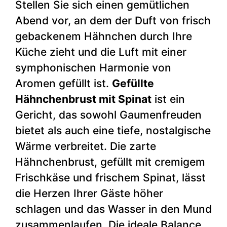
Stellen Sie sich einen gemütlichen
Abend vor, an dem der Duft von frisch
gebackenem Hähnchen durch Ihre
Küche zieht und die Luft mit einer
symphonischen Harmonie von
Aromen gefüllt ist.
Gefüllte
Hähnchenbrust mit Spinat
ist ein
Gericht, das sowohl Gaumenfreuden
bietet als auch eine tiefe, nostalgische
Wärme verbreitet. Die zarte
Hähnchenbrust, gefüllt mit cremigem
Frischkäse und frischem Spinat, lässt
die Herzen Ihrer Gäste höher
schlagen und das Wasser in den Mund
zusammenlaufen. Die ideale Balance