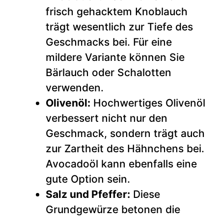
frisch gehacktem Knoblauch
trägt wesentlich zur Tiefe des
Geschmacks bei. Für eine
mildere Variante können Sie
Bärlauch oder Schalotten
verwenden.
Olivenöl:
Hochwertiges Olivenöl
verbessert nicht nur den
Geschmack, sondern trägt auch
zur Zartheit des Hähnchens bei.
Avocadoöl kann ebenfalls eine
gute Option sein.
Salz und Pfeffer:
Diese
Grundgewürze betonen die