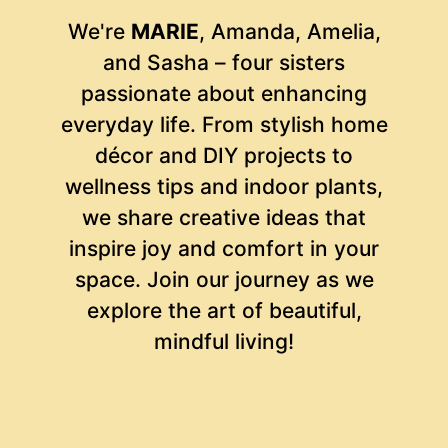
We're
MARIE
, Amanda, Amelia,
and Sasha – four sisters
passionate about enhancing
everyday life. From stylish home
décor and DIY projects to
wellness tips and indoor plants,
we share creative ideas that
inspire joy and comfort in your
space. Join our journey as we
explore the art of beautiful,
mindful living!