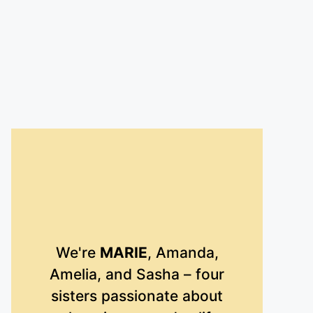
We're
MARIE
, Amanda,
Amelia, and Sasha – four
sisters passionate about