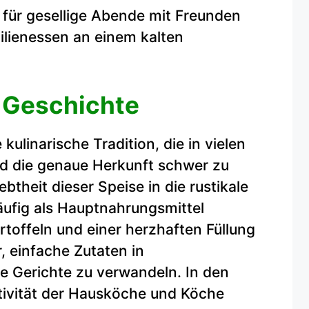
t für gesellige Abende mit Freunden
ilienessen an einem kalten
 Geschichte
 kulinarische Tradition, die in vielen
nd die genaue Herkunft schwer zu
ebtheit dieser Speise in die rustikale
äufig als Hauptnahrungsmittel
rtoffeln und einer herzhaften Füllung
, einfache Zutaten in
 Gerichte zu verwandeln. In den
ativität der Hausköche und Köche