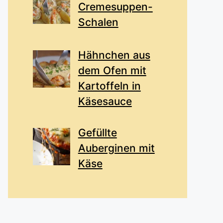
Cremesuppen-
Schalen
Hähnchen aus
dem Ofen mit
Kartoffeln in
Käsesauce
Gefüllte
Auberginen mit
Käse