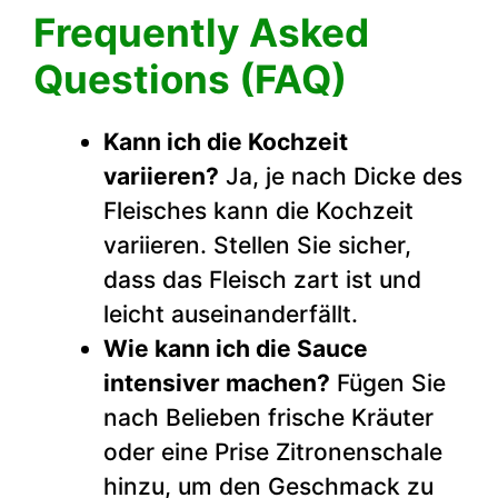
Frequently Asked
Questions (FAQ)
Kann ich die Kochzeit
variieren?
Ja, je nach Dicke des
Fleisches kann die Kochzeit
variieren. Stellen Sie sicher,
dass das Fleisch zart ist und
leicht auseinanderfällt.
Wie kann ich die Sauce
intensiver machen?
Fügen Sie
nach Belieben frische Kräuter
oder eine Prise Zitronenschale
hinzu, um den Geschmack zu