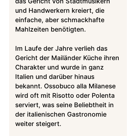
das Gericht von Stadtmusikern
und Handwerkern kreiert, die
einfache, aber schmackhafte
Mahlzeiten benötigten.
Im Laufe der Jahre verlieh das
Gericht der Mailänder Küche ihren
Charakter und wurde in ganz
Italien und darüber hinaus
bekannt. Ossobuco alla Milanese
wird oft mit Risotto oder Polenta
serviert, was seine Beliebtheit in
der italienischen Gastronomie
weiter steigert.