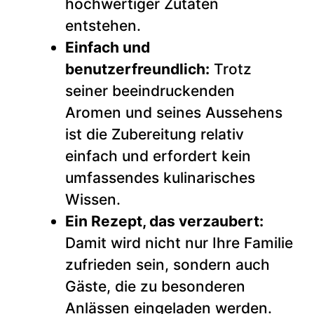
hochwertiger Zutaten
entstehen.
Einfach und
benutzerfreundlich:
Trotz
seiner beeindruckenden
Aromen und seines Aussehens
ist die Zubereitung relativ
einfach und erfordert kein
umfassendes kulinarisches
Wissen.
Ein Rezept, das verzaubert:
Damit wird nicht nur Ihre Familie
zufrieden sein, sondern auch
Gäste, die zu besonderen
Anlässen eingeladen werden.