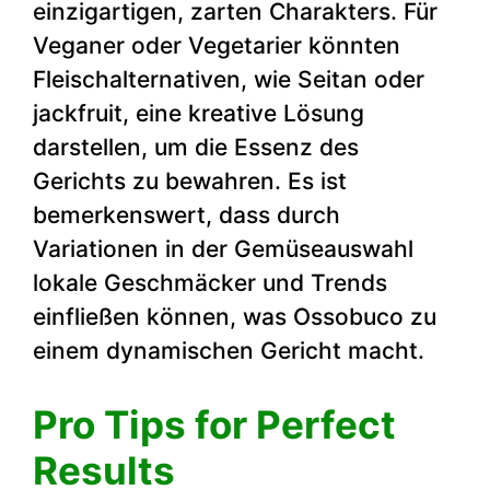
einzigartigen, zarten Charakters. Für
Veganer oder Vegetarier könnten
Fleischalternativen, wie Seitan oder
jackfruit, eine kreative Lösung
darstellen, um die Essenz des
Gerichts zu bewahren. Es ist
bemerkenswert, dass durch
Variationen in der Gemüseauswahl
lokale Geschmäcker und Trends
einfließen können, was Ossobuco zu
einem dynamischen Gericht macht.
Pro Tips for Perfect
Results