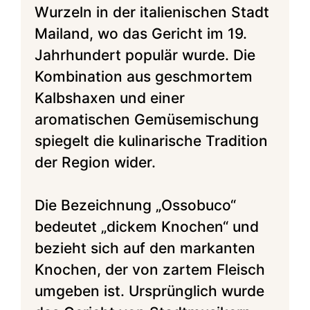
Wurzeln in der italienischen Stadt
Mailand, wo das Gericht im 19.
Jahrhundert populär wurde. Die
Kombination aus geschmortem
Kalbshaxen und einer
aromatischen Gemüsemischung
spiegelt die kulinarische Tradition
der Region wider.
Die Bezeichnung „Ossobuco“
bedeutet „dickem Knochen“ und
bezieht sich auf den markanten
Knochen, der von zartem Fleisch
umgeben ist. Ursprünglich wurde