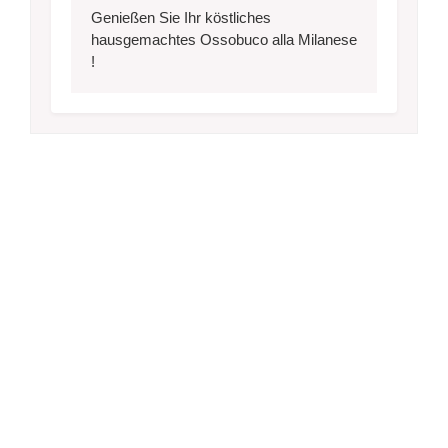
Genießen Sie Ihr köstliches
hausgemachtes Ossobuco alla Milanese
!