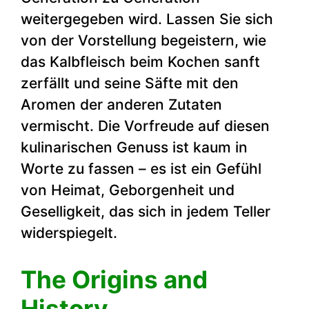
weitergegeben wird. Lassen Sie sich
von der Vorstellung begeistern, wie
das Kalbfleisch beim Kochen sanft
zerfällt und seine Säfte mit den
Aromen der anderen Zutaten
vermischt. Die Vorfreude auf diesen
kulinarischen Genuss ist kaum in
Worte zu fassen – es ist ein Gefühl
von Heimat, Geborgenheit und
Geselligkeit, das sich in jedem Teller
widerspiegelt.
The Origins and
History