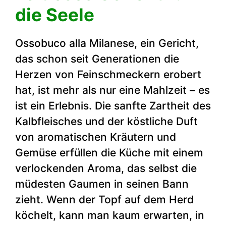
die Seele
Ossobuco alla Milanese, ein Gericht,
das schon seit Generationen die
Herzen von Feinschmeckern erobert
hat, ist mehr als nur eine Mahlzeit – es
ist ein Erlebnis. Die sanfte Zartheit des
Kalbfleisches und der köstliche Duft
von aromatischen Kräutern und
Gemüse erfüllen die Küche mit einem
verlockenden Aroma, das selbst die
müdesten Gaumen in seinen Bann
zieht. Wenn der Topf auf dem Herd
köchelt, kann man kaum erwarten, in