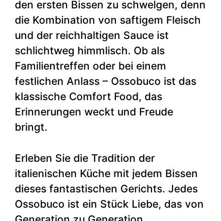
den ersten Bissen zu schwelgen, denn
die Kombination von saftigem Fleisch
und der reichhaltigen Sauce ist
schlichtweg himmlisch. Ob als
Familientreffen oder bei einem
festlichen Anlass – Ossobuco ist das
klassische Comfort Food, das
Erinnerungen weckt und Freude
bringt.
Erleben Sie die Tradition der
italienischen Küche mit jedem Bissen
dieses fantastischen Gerichts. Jedes
Ossobuco ist ein Stück Liebe, das von
Generation zu Generation