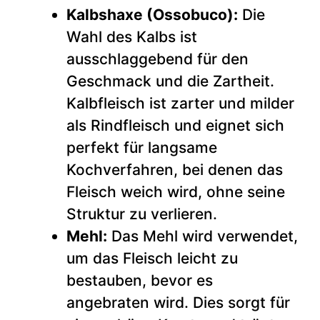
Kalbshaxe (Ossobuco):
Die
Wahl des Kalbs ist
ausschlaggebend für den
Geschmack und die Zartheit.
Kalbfleisch ist zarter und milder
als Rindfleisch und eignet sich
perfekt für langsame
Kochverfahren, bei denen das
Fleisch weich wird, ohne seine
Struktur zu verlieren.
Mehl:
Das Mehl wird verwendet,
um das Fleisch leicht zu
bestauben, bevor es
angebraten wird. Dies sorgt für