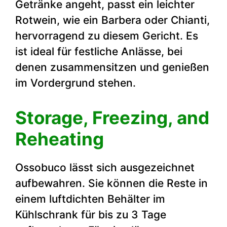
Getränke angeht, passt ein leichter
Rotwein, wie ein Barbera oder Chianti,
hervorragend zu diesem Gericht. Es
ist ideal für festliche Anlässe, bei
denen zusammensitzen und genießen
im Vordergrund stehen.
Storage, Freezing, and
Reheating
Ossobuco lässt sich ausgezeichnet
aufbewahren. Sie können die Reste in
einem luftdichten Behälter im
Kühlschrank für bis zu 3 Tage