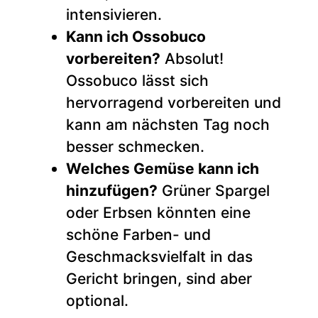
intensivieren.
Kann ich Ossobuco
vorbereiten?
Absolut!
Ossobuco lässt sich
hervorragend vorbereiten und
kann am nächsten Tag noch
besser schmecken.
Welches Gemüse kann ich
hinzufügen?
Grüner Spargel
oder Erbsen könnten eine
schöne Farben- und
Geschmacksvielfalt in das
Gericht bringen, sind aber
optional.