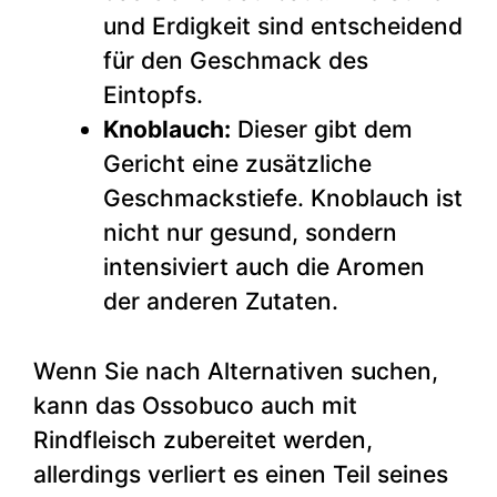
und Erdigkeit sind entscheidend
für den Geschmack des
Eintopfs.
Knoblauch:
Dieser gibt dem
Gericht eine zusätzliche
Geschmackstiefe. Knoblauch ist
nicht nur gesund, sondern
intensiviert auch die Aromen
der anderen Zutaten.
Wenn Sie nach Alternativen suchen,
kann das Ossobuco auch mit
Rindfleisch zubereitet werden,
allerdings verliert es einen Teil seines