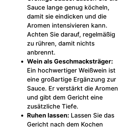
Sauce lange genug köcheln,
damit sie eindicken und die
Aromen intensivieren kann.
Achten Sie darauf, regelmäßig
zu rühren, damit nichts
anbrennt.
Wein als Geschmacksträger:
Ein hochwertiger Weißwein ist
eine großartige Ergänzung zur
Sauce. Er verstärkt die Aromen
und gibt dem Gericht eine
zusätzliche Tiefe.
Ruhen lassen:
Lassen Sie das
Gericht nach dem Kochen