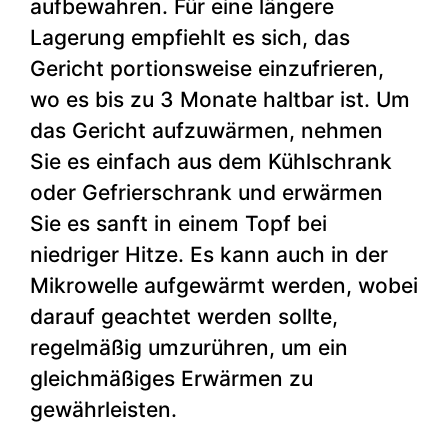
aufbewahren. Für eine längere
Lagerung empfiehlt es sich, das
Gericht portionsweise einzufrieren,
wo es bis zu 3 Monate haltbar ist. Um
das Gericht aufzuwärmen, nehmen
Sie es einfach aus dem Kühlschrank
oder Gefrierschrank und erwärmen
Sie es sanft in einem Topf bei
niedriger Hitze. Es kann auch in der
Mikrowelle aufgewärmt werden, wobei
darauf geachtet werden sollte,
regelmäßig umzurühren, um ein
gleichmäßiges Erwärmen zu
gewährleisten.