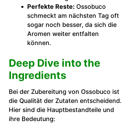
Perfekte Reste:
Ossobuco
schmeckt am nächsten Tag oft
sogar noch besser, da sich die
Aromen weiter entfalten
können.
Deep Dive into the
Ingredients
Bei der Zubereitung von Ossobuco ist
die Qualität der Zutaten entscheidend.
Hier sind die Hauptbestandteile und
ihre Bedeutung: