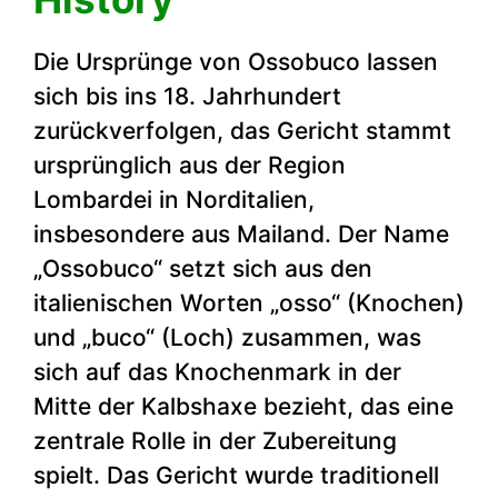
Die Ursprünge von Ossobuco lassen
sich bis ins 18. Jahrhundert
zurückverfolgen, das Gericht stammt
ursprünglich aus der Region
Lombardei in Norditalien,
insbesondere aus Mailand. Der Name
„Ossobuco“ setzt sich aus den
italienischen Worten „osso“ (Knochen)
und „buco“ (Loch) zusammen, was
sich auf das Knochenmark in der
Mitte der Kalbshaxe bezieht, das eine
zentrale Rolle in der Zubereitung
spielt. Das Gericht wurde traditionell