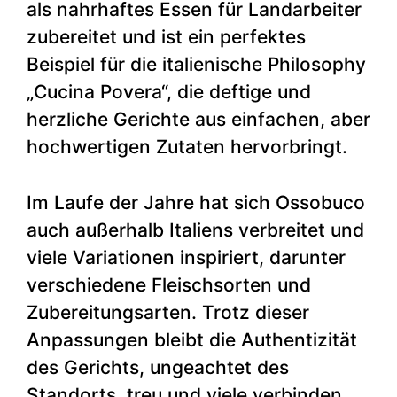
als nahrhaftes Essen für Landarbeiter
zubereitet und ist ein perfektes
Beispiel für die italienische Philosophy
„Cucina Povera“, die deftige und
herzliche Gerichte aus einfachen, aber
hochwertigen Zutaten hervorbringt.
Im Laufe der Jahre hat sich Ossobuco
auch außerhalb Italiens verbreitet und
viele Variationen inspiriert, darunter
verschiedene Fleischsorten und
Zubereitungsarten. Trotz dieser
Anpassungen bleibt die Authentizität
des Gerichts, ungeachtet des
Standorts, treu und viele verbinden