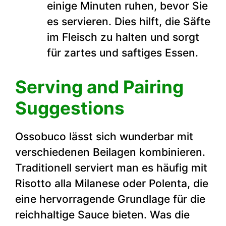
einige Minuten ruhen, bevor Sie
es servieren. Dies hilft, die Säfte
im Fleisch zu halten und sorgt
für zartes und saftiges Essen.
Serving and Pairing
Suggestions
Ossobuco lässt sich wunderbar mit
verschiedenen Beilagen kombinieren.
Traditionell serviert man es häufig mit
Risotto alla Milanese oder Polenta, die
eine hervorragende Grundlage für die
reichhaltige Sauce bieten. Was die