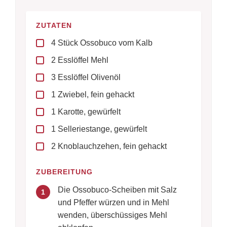
ZUTATEN
4 Stück Ossobuco vom Kalb
2 Esslöffel Mehl
3 Esslöffel Olivenöl
1 Zwiebel, fein gehackt
1 Karotte, gewürfelt
1 Selleriestange, gewürfelt
2 Knoblauchzehen, fein gehackt
ZUBEREITUNG
Die Ossobuco-Scheiben mit Salz
1
und Pfeffer würzen und in Mehl
wenden, überschüssiges Mehl