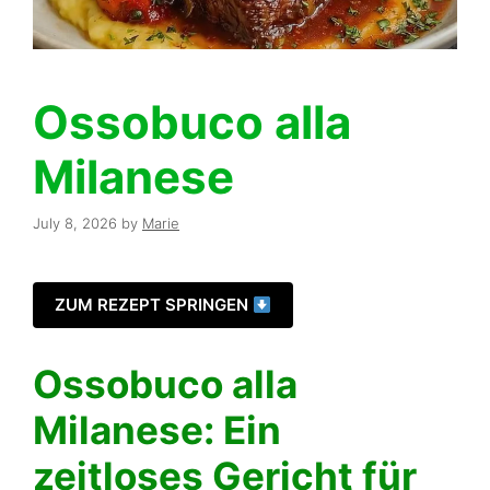
Ossobuco alla
Milanese
July 8, 2026
by
Marie
ZUM REZEPT SPRINGEN
Ossobuco alla
Milanese: Ein
zeitloses Gericht für