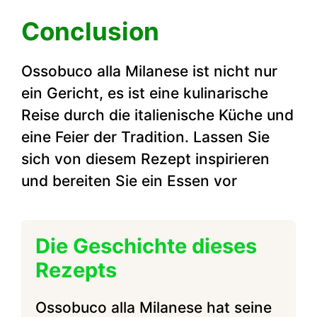
Conclusion
Ossobuco alla Milanese ist nicht nur
ein Gericht, es ist eine kulinarische
Reise durch die italienische Küche und
eine Feier der Tradition. Lassen Sie
sich von diesem Rezept inspirieren
und bereiten Sie ein Essen vor
Die Geschichte dieses
Rezepts
Ossobuco alla Milanese hat seine