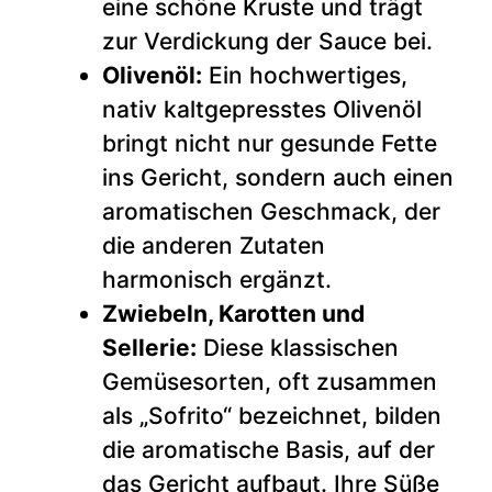
eine schöne Kruste und trägt
zur Verdickung der Sauce bei.
Olivenöl:
Ein hochwertiges,
nativ kaltgepresstes Olivenöl
bringt nicht nur gesunde Fette
ins Gericht, sondern auch einen
aromatischen Geschmack, der
die anderen Zutaten
harmonisch ergänzt.
Zwiebeln, Karotten und
Sellerie:
Diese klassischen
Gemüsesorten, oft zusammen
als „Sofrito“ bezeichnet, bilden
die aromatische Basis, auf der
das Gericht aufbaut. Ihre Süße