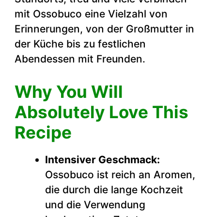
mit Ossobuco eine Vielzahl von
Erinnerungen, von der Großmutter in
der Küche bis zu festlichen
Abendessen mit Freunden.
Why You Will
Absolutely Love This
Recipe
Intensiver Geschmack:
Ossobuco ist reich an Aromen,
die durch die lange Kochzeit
und die Verwendung