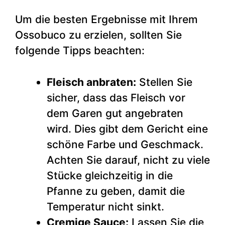
Um die besten Ergebnisse mit Ihrem
Ossobuco zu erzielen, sollten Sie
folgende Tipps beachten:
Fleisch anbraten:
Stellen Sie
sicher, dass das Fleisch vor
dem Garen gut angebraten
wird. Dies gibt dem Gericht eine
schöne Farbe und Geschmack.
Achten Sie darauf, nicht zu viele
Stücke gleichzeitig in die
Pfanne zu geben, damit die
Temperatur nicht sinkt.
Cremige Sauce:
Lassen Sie die