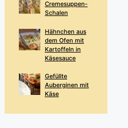
Cremesuppen-
Schalen
Hähnchen aus
dem Ofen mit
Kartoffeln in
Käsesauce
Gefüllte
Auberginen mit
Käse