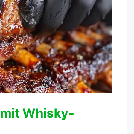
 mit Whisky-