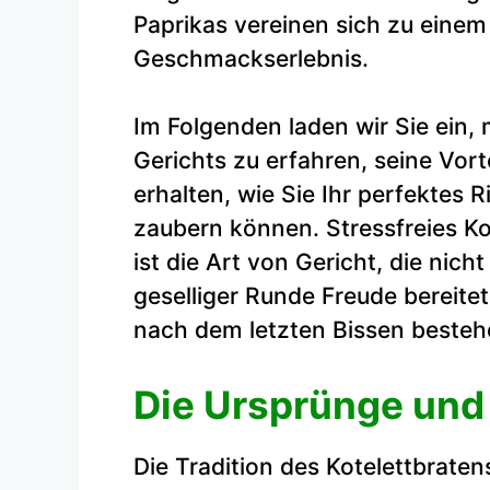
Paprikas vereinen sich zu einem
Geschmackserlebnis.
Im Folgenden laden wir Sie ein,
Gerichts zu erfahren, seine Vor
erhalten, wie Sie Ihr perfektes 
zaubern können. Stressfreies K
ist die Art von Gericht, die nic
geselliger Runde Freude bereitet
nach dem letzten Bissen besteh
Die Ursprünge und
Die Tradition des Kotelettbraten