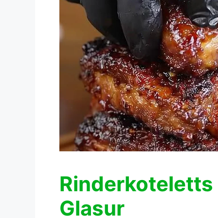
Rinderkoteletts
Glasur