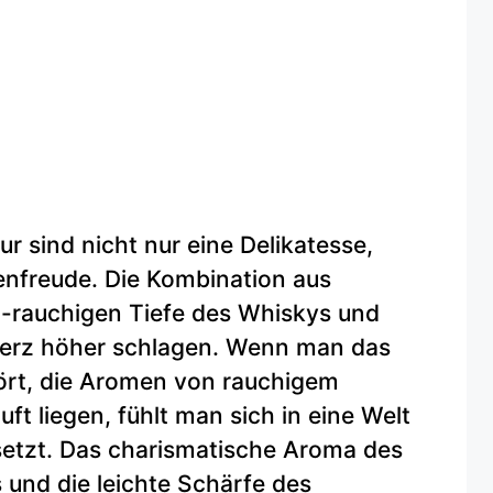
r sind nicht nur eine Delikatesse,
nfreude. Die Kombination aus
ch-rauchigen Tiefe des Whiskys und
Herz höher schlagen. Wenn man das
 hört, die Aromen von rauchigem
uft liegen, fühlt man sich in eine Welt
setzt. Das charismatische Aroma des
 und die leichte Schärfe des