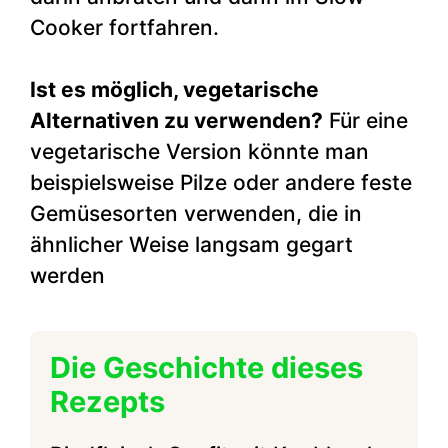
Cooker fortfahren.
Ist es möglich, vegetarische
Alternativen zu verwenden?
Für eine
vegetarische Version könnte man
beispielsweise Pilze oder andere feste
Gemüsesorten verwenden, die in
ähnlicher Weise langsam gegart
werden
Die Geschichte dieses
Rezepts