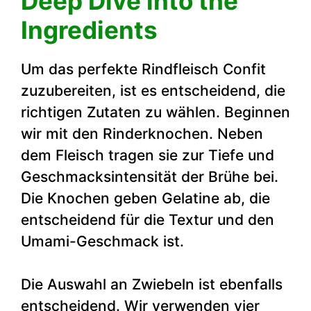
Deep Dive into the
Ingredients
Um das perfekte Rindfleisch Confit
zuzubereiten, ist es entscheidend, die
richtigen Zutaten zu wählen. Beginnen
wir mit den Rinderknochen. Neben
dem Fleisch tragen sie zur Tiefe und
Geschmacksintensität der Brühe bei.
Die Knochen geben Gelatine ab, die
entscheidend für die Textur und den
Umami-Geschmack ist.
Die Auswahl an Zwiebeln ist ebenfalls
entscheidend. Wir verwenden vier