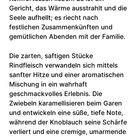
Gericht, das Wärme ausstrahlt und die
Seele aufhellt; es riecht nach
festlichen Zusammenkünften und
gemütlichen Abenden mit der Familie.
Die zarten, saftigen Stücke
Rindfleisch verwandeln sich mittels
sanfter Hitze und einer aromatischen
Mischung in ein wahrhaft
geschmackvolles Erlebnis. Die
Zwiebeln karamellisieren beim Garen
und entwickeln eine süße, tiefe Note,
während der Knoblauch seine Schärfe
verliert und eine cremige, umarmende