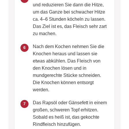
und reduzieren Sie dann die Hitze,
um das Ganze bei schwacher Hitze
ca. 4–6 Stunden köcheln zu lassen.
Das Ziel ist es, das Fleisch sehr zart
zu machen.
Nach dem Kochen nehmen Sie die
6
Knochen heraus und lassen sie
etwas abkühlen. Das Fleisch von
den Knochen lösen und in
mundgerechte Stücke schneiden.
Die Knochen können entsorgt
werden.
Das Rapsöl oder Gänsefett in einem
7
großen, schweren Topf erhitzen.
Sobald es heiß ist, das gekochte
Rindfleisch hinzufügen.