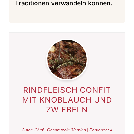
Traditionen verwandeln können.
RINDFLEISCH CONFIT
MIT KNOBLAUCH UND
ZWIEBELN
Autor:
Chef
| Gesamtzeit:
30 mins
| Portionen:
4