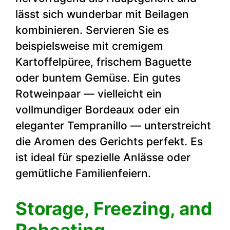
lässt sich wunderbar mit Beilagen
kombinieren. Servieren Sie es
beispielsweise mit cremigem
Kartoffelpüree, frischem Baguette
oder buntem Gemüse. Ein gutes
Rotweinpaar — vielleicht ein
vollmundiger Bordeaux oder ein
eleganter Tempranillo — unterstreicht
die Aromen des Gerichts perfekt. Es
ist ideal für spezielle Anlässe oder
gemütliche Familienfeiern.
Storage, Freezing, and
Reheating