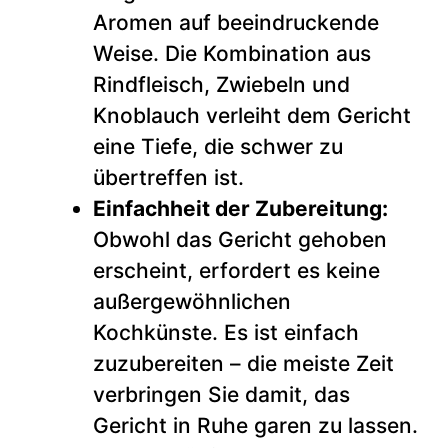
Aromen auf beeindruckende
Weise. Die Kombination aus
Rindfleisch, Zwiebeln und
Knoblauch verleiht dem Gericht
eine Tiefe, die schwer zu
übertreffen ist.
Einfachheit der Zubereitung:
Obwohl das Gericht gehoben
erscheint, erfordert es keine
außergewöhnlichen
Kochkünste. Es ist einfach
zuzubereiten – die meiste Zeit
verbringen Sie damit, das
Gericht in Ruhe garen zu lassen.