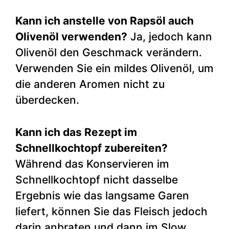
Kann ich anstelle von Rapsöl auch
Olivenöl verwenden?
Ja, jedoch kann
Olivenöl den Geschmack verändern.
Verwenden Sie ein mildes Olivenöl, um
die anderen Aromen nicht zu
überdecken.
Kann ich das Rezept im
Schnellkochtopf zubereiten?
Während das Konservieren im
Schnellkochtopf nicht dasselbe
Ergebnis wie das langsame Garen
liefert, können Sie das Fleisch jedoch
darin anbraten und dann im Slow