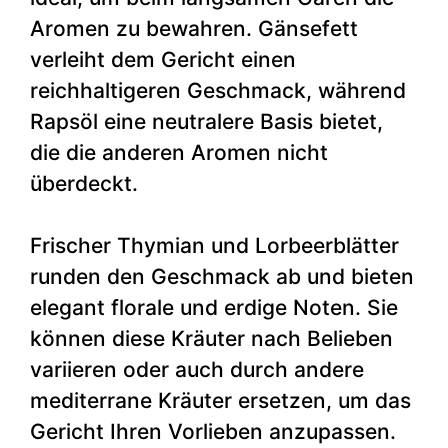
Aromen zu bewahren. Gänsefett
verleiht dem Gericht einen
reichhaltigeren Geschmack, während
Rapsöl eine neutralere Basis bietet,
die die anderen Aromen nicht
überdeckt.
Frischer Thymian und Lorbeerblätter
runden den Geschmack ab und bieten
elegant florale und erdige Noten. Sie
können diese Kräuter nach Belieben
variieren oder auch durch andere
mediterrane Kräuter ersetzen, um das
Gericht Ihren Vorlieben anzupassen.