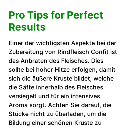
Pro Tips for Perfect
Results
Einer der wichtigsten Aspekte bei der
Zubereitung von Rindfleisch Confit ist
das Anbraten des Fleisches. Dies
sollte bei hoher Hitze erfolgen, damit
sich die äußere Kruste bildet, welche
die Säfte innerhalb des Fleisches
versiegelt und für ein intensives
Aroma sorgt. Achten Sie darauf, die
Stücke nicht zu überladen, um die
Bildung einer schönen Kruste zu