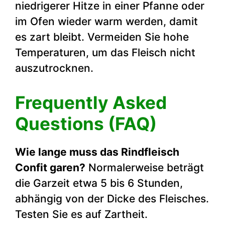
niedrigerer Hitze in einer Pfanne oder
im Ofen wieder warm werden, damit
es zart bleibt. Vermeiden Sie hohe
Temperaturen, um das Fleisch nicht
auszutrocknen.
Frequently Asked
Questions (FAQ)
Wie lange muss das Rindfleisch
Confit garen?
Normalerweise beträgt
die Garzeit etwa 5 bis 6 Stunden,
abhängig von der Dicke des Fleisches.
Testen Sie es auf Zartheit.