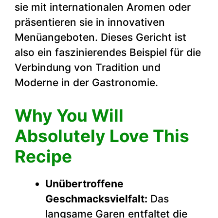
sie mit internationalen Aromen oder
präsentieren sie in innovativen
Menüangeboten. Dieses Gericht ist
also ein faszinierendes Beispiel für die
Verbindung von Tradition und
Moderne in der Gastronomie.
Why You Will
Absolutely Love This
Recipe
Unübertroffene
Geschmacksvielfalt:
Das
langsame Garen entfaltet die