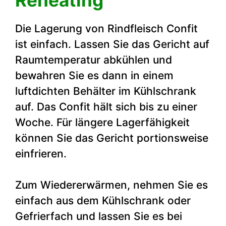
Die Lagerung von Rindfleisch Confit
ist einfach. Lassen Sie das Gericht auf
Raumtemperatur abkühlen und
bewahren Sie es dann in einem
luftdichten Behälter im Kühlschrank
auf. Das Confit hält sich bis zu einer
Woche. Für längere Lagerfähigkeit
können Sie das Gericht portionsweise
einfrieren.
Zum Wiedererwärmen, nehmen Sie es
einfach aus dem Kühlschrank oder
Gefrierfach und lassen Sie es bei