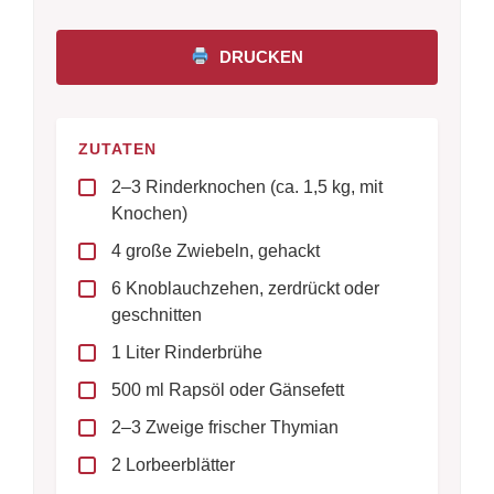
DRUCKEN
ZUTATEN
2–3 Rinderknochen (ca. 1,5 kg, mit
Knochen)
4 große Zwiebeln, gehackt
6 Knoblauchzehen, zerdrückt oder
geschnitten
1 Liter Rinderbrühe
500 ml Rapsöl oder Gänsefett
2–3 Zweige frischer Thymian
2 Lorbeerblätter