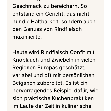
Geschmack zu bereichern. So
entstand ein Gericht, das nicht
nur die Haltbarkeit, sondern auch
den Genuss von Rindfleisch
maximierte.
Heute wird Rindfleisch Confit mit
Knoblauch und Zwiebeln in vielen
Regionen Europas geschätzt,
variabel und oft mit persönlichen
Beigaben zubereitet. Es ist ein
hervorragendes Beispiel dafür, wie
sich praktische Küchenpraktiken
im Laufe der Zeit in kulinarische