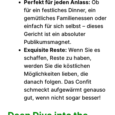
Perfekt für jeden Anlass:
Ob
für ein festliches Dinner, ein
gemütliches Familienessen oder
einfach für sich selbst – dieses
Gericht ist ein absoluter
Publikumsmagnet.
Exquisite Reste:
Wenn Sie es
schaffen, Reste zu haben,
werden Sie die köstlichen
Möglichkeiten lieben, die
danach folgen. Das Confit
schmeckt aufgewärmt genauso
gut, wenn nicht sogar besser!