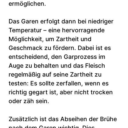
ermöglichen.
Das Garen erfolgt dann bei niedriger
Temperatur – eine hervorragende
Möglichkeit, um Zartheit und
Geschmack zu fördern. Dabei ist es
entscheidend, den Garprozess im
Auge zu behalten und das Fleisch
regelmäßig auf seine Zartheit zu
testen: Es sollte zerfallen, wenn es
richtig gegart ist, aber nicht trocken
oder zäh sein.
Zusätzlich ist das Abseihen der Brühe
nach dem Garen wichtig. Dies