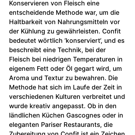
Konservieren von Fleisch eine
entscheidende Methode war, um die
Haltbarkeit von Nahrungsmitteln vor
der Kühlung zu gewährleisten. Confit
bedeutet wörtlich ’konserviert‘, und es
beschreibt eine Technik, bei der
Fleisch bei niedrigen Temperaturen in
eigenem Fett oder Öl gegart wird, um
Aroma und Textur zu bewahren. Die
Methode hat sich im Laufe der Zeit in
verschiedenen Kulturen verbreitet und
wurde kreativ angepasst. Ob in den
ländlichen Küchen Gascognes oder in
eleganten Pariser Restaurants, die
Zubereitung von Confit ist ein Zeichen