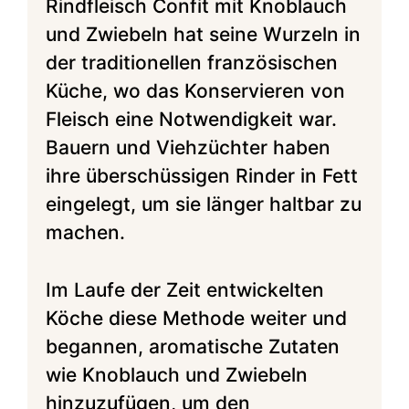
Rindfleisch Confit mit Knoblauch
und Zwiebeln hat seine Wurzeln in
der traditionellen französischen
Küche, wo das Konservieren von
Fleisch eine Notwendigkeit war.
Bauern und Viehzüchter haben
ihre überschüssigen Rinder in Fett
eingelegt, um sie länger haltbar zu
machen.
Im Laufe der Zeit entwickelten
Köche diese Methode weiter und
begannen, aromatische Zutaten
wie Knoblauch und Zwiebeln
hinzuzufügen, um den