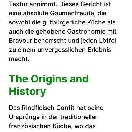
Textur annimmt. Dieses Gericht ist
eine absolute Gaumenfreude, die
sowohl die gutbürgerliche Küche als
auch die gehobene Gastronomie mit
Bravour beherrscht und jeden Löffel
zu einem unvergesslichen Erlebnis
macht.
The Origins and
History
Das Rindfleisch Confit hat seine
Ursprünge in der traditionellen
französischen Küche, wo das