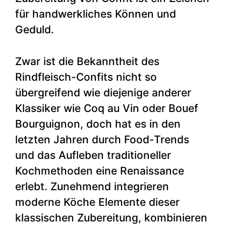
für handwerkliches Können und
Geduld.
Zwar ist die Bekanntheit des
Rindfleisch-Confits nicht so
übergreifend wie diejenige anderer
Klassiker wie Coq au Vin oder Bouef
Bourguignon, doch hat es in den
letzten Jahren durch Food-Trends
und das Aufleben traditioneller
Kochmethoden eine Renaissance
erlebt. Zunehmend integrieren
moderne Köche Elemente dieser
klassischen Zubereitung, kombinieren