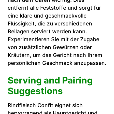
entfernt alle Feststoffe und sorgt für
eine klare und geschmackvolle
Flüssigkeit, die zu verschiedenen
Beilagen serviert werden kann.
Experimentieren Sie mit der Zugabe
von zusätzlichen Gewürzen oder
Kräutern, um das Gericht nach Ihrem
persönlichen Geschmack anzupassen.
Serving and Pairing
Suggestions
Rindfleisch Confit eignet sich
hervorragend als Hauptgericht und