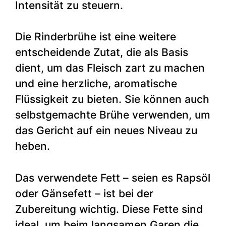
Intensität zu steuern.
Die Rinderbrühe ist eine weitere
entscheidende Zutat, die als Basis
dient, um das Fleisch zart zu machen
und eine herzliche, aromatische
Flüssigkeit zu bieten. Sie können auch
selbstgemachte Brühe verwenden, um
das Gericht auf ein neues Niveau zu
heben.
Das verwendete Fett – seien es Rapsöl
oder Gänsefett – ist bei der
Zubereitung wichtig. Diese Fette sind
ideal, um beim langsamen Garen die