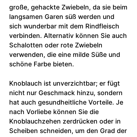
große, gehackte Zwiebeln, da sie beim
langsamen Garen süß werden und
sich wunderbar mit dem Rindfleisch
verbinden. Alternativ können Sie auch
Schalotten oder rote Zwiebeln
verwenden, die eine milde Süße und
schöne Farbe bieten.
Knoblauch ist unverzichtbar; er fügt
nicht nur Geschmack hinzu, sondern
hat auch gesundheitliche Vorteile. Je
nach Vorliebe können Sie die
Knoblauchzehen zerdrücken oder in
Scheiben schneiden, um den Grad der