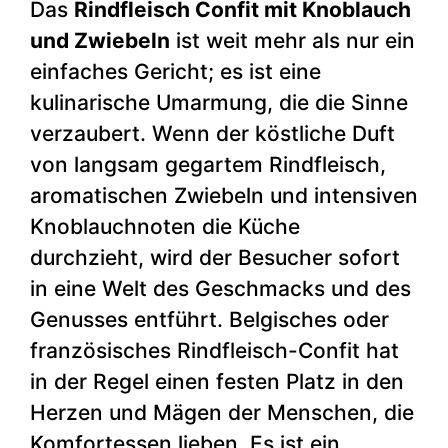
Das
Rindfleisch Confit mit Knoblauch
und Zwiebeln
ist weit mehr als nur ein
einfaches Gericht; es ist eine
kulinarische Umarmung, die die Sinne
verzaubert. Wenn der köstliche Duft
von langsam gegartem Rindfleisch,
aromatischen Zwiebeln und intensiven
Knoblauchnoten die Küche
durchzieht, wird der Besucher sofort
in eine Welt des Geschmacks und des
Genusses entführt. Belgisches oder
französisches Rindfleisch-Confit hat
in der Regel einen festen Platz in den
Herzen und Mägen der Menschen, die
Komfortessen lieben. Es ist ein