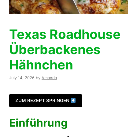
Texas Roadhouse
Überbackenes
Hähnchen
July 14, 2026
by
Amanda
ZUM REZEPT SPRINGEN
Einführung