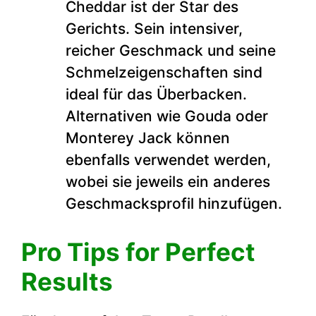
Cheddar ist der Star des
Gerichts. Sein intensiver,
reicher Geschmack und seine
Schmelzeigenschaften sind
ideal für das Überbacken.
Alternativen wie Gouda oder
Monterey Jack können
ebenfalls verwendet werden,
wobei sie jeweils ein anderes
Geschmacksprofil hinzufügen.
Pro Tips for Perfect
Results