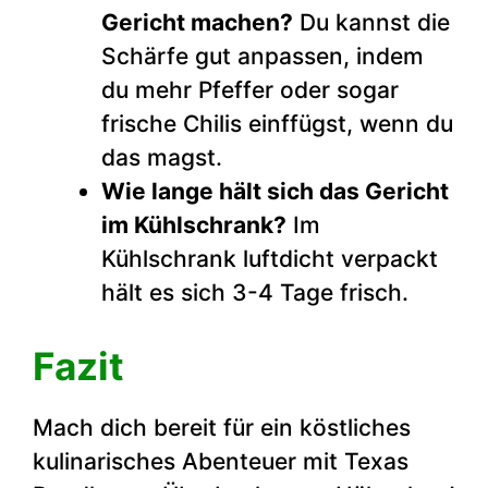
Gericht machen?
Du kannst die
Schärfe gut anpassen, indem
du mehr Pfeffer oder sogar
frische Chilis einffügst, wenn du
das magst.
Wie lange hält sich das Gericht
im Kühlschrank?
Im
Kühlschrank luftdicht verpackt
hält es sich 3-4 Tage frisch.
Fazit
Mach dich bereit für ein köstliches
kulinarisches Abenteuer mit Texas