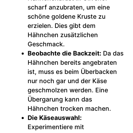
scharf anzubraten, um eine
schöne goldene Kruste zu
erzielen. Dies gibt dem
Hähnchen zusätzlichen
Geschmack.
Beobachte die Backzeit:
Da das
Hähnchen bereits angebraten
ist, muss es beim Überbacken
nur noch gar und der Käse
geschmolzen werden. Eine
Übergarung kann das
Hähnchen trocken machen.
Die Käseauswahl:
Experimentiere mit