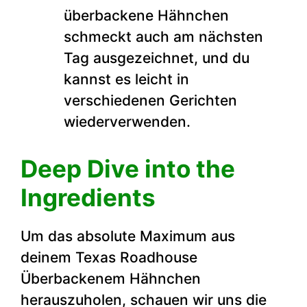
überbackene Hähnchen
schmeckt auch am nächsten
Tag ausgezeichnet, und du
kannst es leicht in
verschiedenen Gerichten
wiederverwenden.
Deep Dive into the
Ingredients
Um das absolute Maximum aus
deinem Texas Roadhouse
Überbackenem Hähnchen
herauszuholen, schauen wir uns die