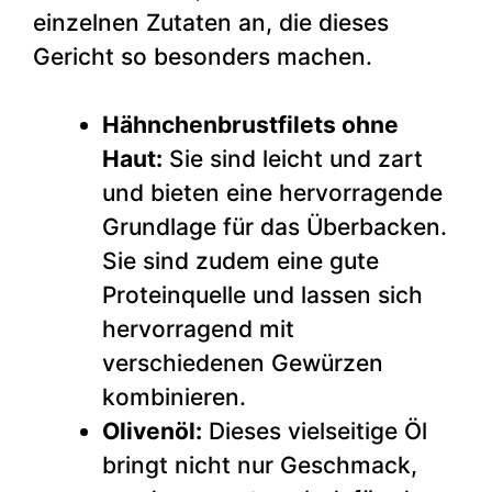
einzelnen Zutaten an, die dieses
Gericht so besonders machen.
Hähnchenbrustfilets ohne
Haut:
Sie sind leicht und zart
und bieten eine hervorragende
Grundlage für das Überbacken.
Sie sind zudem eine gute
Proteinquelle und lassen sich
hervorragend mit
verschiedenen Gewürzen
kombinieren.
Olivenöl:
Dieses vielseitige Öl
bringt nicht nur Geschmack,