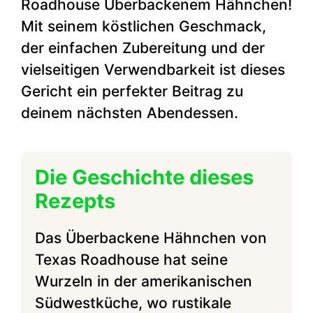
Roadhouse Überbackenem Hähnchen!
Mit seinem köstlichen Geschmack,
der einfachen Zubereitung und der
vielseitigen Verwendbarkeit ist dieses
Gericht ein perfekter Beitrag zu
deinem nächsten Abendessen.
Die Geschichte dieses
Rezepts
Das Überbackene Hähnchen von
Texas Roadhouse hat seine
Wurzeln in der amerikanischen
Südwestküche, wo rustikale