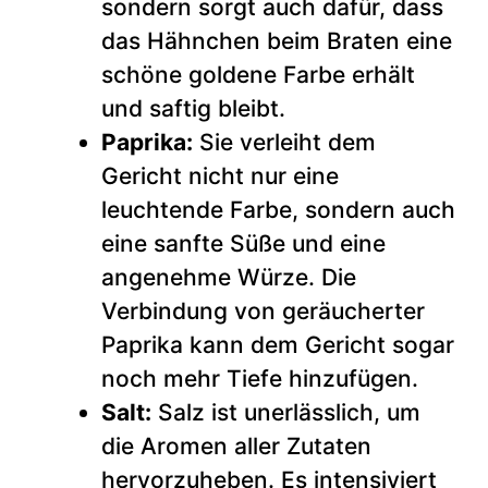
sondern sorgt auch dafür, dass
das Hähnchen beim Braten eine
schöne goldene Farbe erhält
und saftig bleibt.
Paprika:
Sie verleiht dem
Gericht nicht nur eine
leuchtende Farbe, sondern auch
eine sanfte Süße und eine
angenehme Würze. Die
Verbindung von geräucherter
Paprika kann dem Gericht sogar
noch mehr Tiefe hinzufügen.
Salt:
Salz ist unerlässlich, um
die Aromen aller Zutaten
hervorzuheben. Es intensiviert