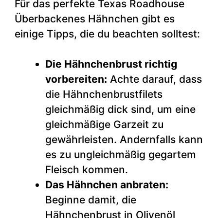
Für das perfekte Texas Roadhouse
Überbackenes Hähnchen gibt es
einige Tipps, die du beachten solltest:
Die Hähnchenbrust richtig
vorbereiten:
Achte darauf, dass
die Hähnchenbrustfilets
gleichmäßig dick sind, um eine
gleichmäßige Garzeit zu
gewährleisten. Andernfalls kann
es zu ungleichmäßig gegartem
Fleisch kommen.
Das Hähnchen anbraten:
Beginne damit, die
Hähnchenbrust in Olivenöl