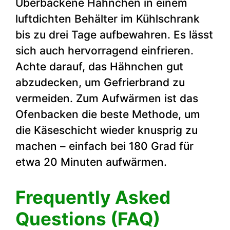
Überbackene Hähnchen in einem
luftdichten Behälter im Kühlschrank
bis zu drei Tage aufbewahren. Es lässt
sich auch hervorragend einfrieren.
Achte darauf, das Hähnchen gut
abzudecken, um Gefrierbrand zu
vermeiden. Zum Aufwärmen ist das
Ofenbacken die beste Methode, um
die Käseschicht wieder knusprig zu
machen – einfach bei 180 Grad für
etwa 20 Minuten aufwärmen.
Frequently Asked
Questions (FAQ)