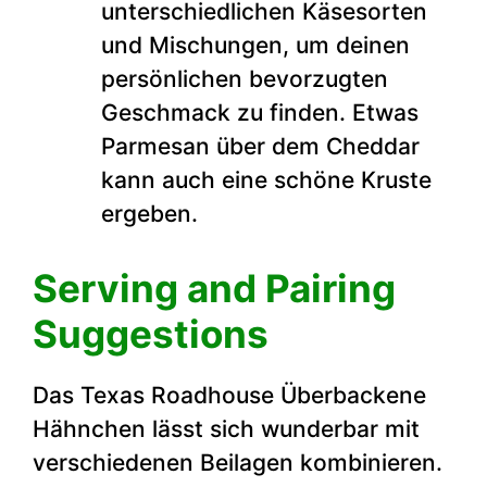
unterschiedlichen Käsesorten
und Mischungen, um deinen
persönlichen bevorzugten
Geschmack zu finden. Etwas
Parmesan über dem Cheddar
kann auch eine schöne Kruste
ergeben.
Serving and Pairing
Suggestions
Das Texas Roadhouse Überbackene
Hähnchen lässt sich wunderbar mit
verschiedenen Beilagen kombinieren.