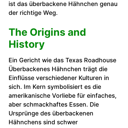
ist das überbackene Hähnchen genau
der richtige Weg.
The Origins and
History
Ein Gericht wie das Texas Roadhouse
Überbackenes Hähnchen trägt die
Einflüsse verschiedener Kulturen in
sich. Im Kern symbolisiert es die
amerikanische Vorliebe für einfaches,
aber schmackhaftes Essen. Die
Ursprünge des überbackenen
Hähnchens sind schwer