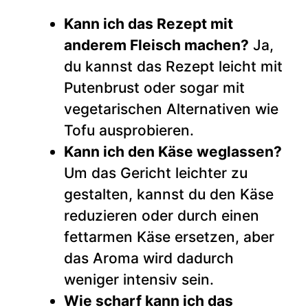
Kann ich das Rezept mit
anderem Fleisch machen?
Ja,
du kannst das Rezept leicht mit
Putenbrust oder sogar mit
vegetarischen Alternativen wie
Tofu ausprobieren.
Kann ich den Käse weglassen?
Um das Gericht leichter zu
gestalten, kannst du den Käse
reduzieren oder durch einen
fettarmen Käse ersetzen, aber
das Aroma wird dadurch
weniger intensiv sein.
Wie scharf kann ich das