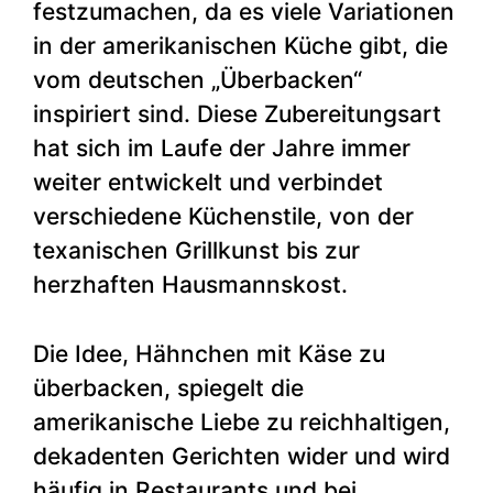
festzumachen, da es viele Variationen
in der amerikanischen Küche gibt, die
vom deutschen „Überbacken“
inspiriert sind. Diese Zubereitungsart
hat sich im Laufe der Jahre immer
weiter entwickelt und verbindet
verschiedene Küchenstile, von der
texanischen Grillkunst bis zur
herzhaften Hausmannskost.
Die Idee, Hähnchen mit Käse zu
überbacken, spiegelt die
amerikanische Liebe zu reichhaltigen,
dekadenten Gerichten wider und wird
häufig in Restaurants und bei