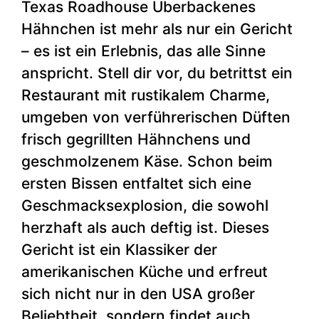
Texas Roadhouse Überbackenes
Hähnchen ist mehr als nur ein Gericht
– es ist ein Erlebnis, das alle Sinne
anspricht. Stell dir vor, du betrittst ein
Restaurant mit rustikalem Charme,
umgeben von verführerischen Düften
frisch gegrillten Hähnchens und
geschmolzenem Käse. Schon beim
ersten Bissen entfaltet sich eine
Geschmacksexplosion, die sowohl
herzhaft als auch deftig ist. Dieses
Gericht ist ein Klassiker der
amerikanischen Küche und erfreut
sich nicht nur in den USA großer
Beliebtheit, sondern findet auch