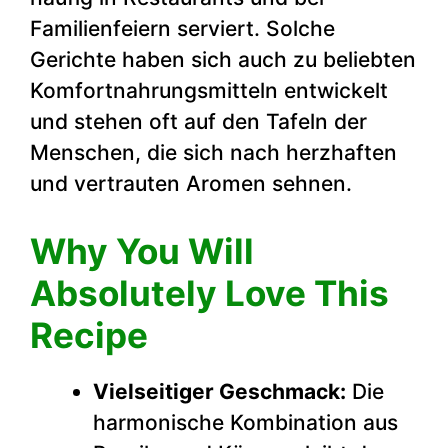
Familienfeiern serviert. Solche
Gerichte haben sich auch zu beliebten
Komfortnahrungsmitteln entwickelt
und stehen oft auf den Tafeln der
Menschen, die sich nach herzhaften
und vertrauten Aromen sehnen.
Why You Will
Absolutely Love This
Recipe
Vielseitiger Geschmack:
Die
harmonische Kombination aus