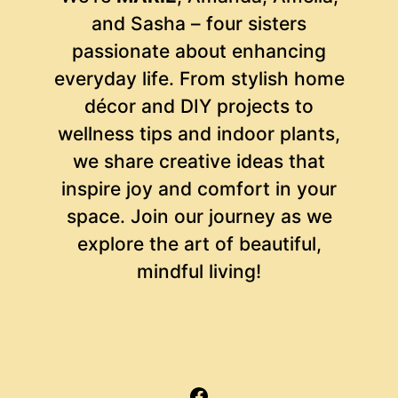
and Sasha – four sisters
passionate about enhancing
everyday life. From stylish home
décor and DIY projects to
wellness tips and indoor plants,
we share creative ideas that
inspire joy and comfort in your
space. Join our journey as we
explore the art of beautiful,
mindful living!
Facebook