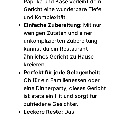
Paprika und Käse verleiht dem
Gericht eine wunderbare Tiefe
und Komplexität.
Einfache Zubereitung:
Mit nur
wenigen Zutaten und einer
unkomplizierten Zubereitung
kannst du ein Restaurant-
ähnliches Gericht zu Hause
kreieren.
Perfekt für jede Gelegenheit:
Ob für ein Familienessen oder
eine Dinnerparty, dieses Gericht
ist stets ein Hit und sorgt für
zufriedene Gesichter.
Leckere Reste:
Das