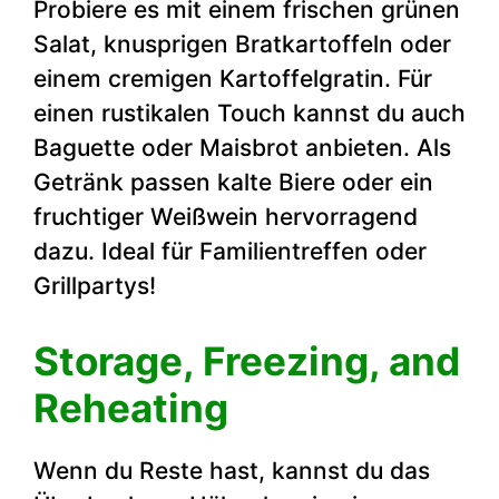
Probiere es mit einem frischen grünen
Salat, knusprigen Bratkartoffeln oder
einem cremigen Kartoffelgratin. Für
einen rustikalen Touch kannst du auch
Baguette oder Maisbrot anbieten. Als
Getränk passen kalte Biere oder ein
fruchtiger Weißwein hervorragend
dazu. Ideal für Familientreffen oder
Grillpartys!
Storage, Freezing, and
Reheating
Wenn du Reste hast, kannst du das