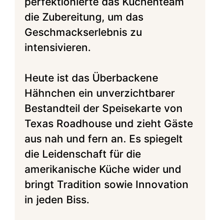
perfektionierte das Küchenteam
die Zubereitung, um das
Geschmackserlebnis zu
intensivieren.
Heute ist das Überbackene
Hähnchen ein unverzichtbarer
Bestandteil der Speisekarte von
Texas Roadhouse und zieht Gäste
aus nah und fern an. Es spiegelt
die Leidenschaft für die
amerikanische Küche wider und
bringt Tradition sowie Innovation
in jeden Biss.