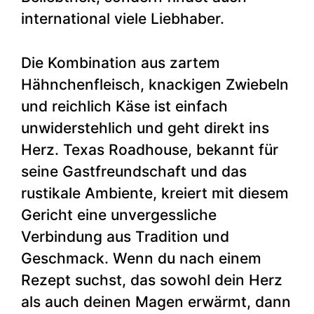
international viele Liebhaber.
Die Kombination aus zartem
Hähnchenfleisch, knackigen Zwiebeln
und reichlich Käse ist einfach
unwiderstehlich und geht direkt ins
Herz. Texas Roadhouse, bekannt für
seine Gastfreundschaft und das
rustikale Ambiente, kreiert mit diesem
Gericht eine unvergessliche
Verbindung aus Tradition und
Geschmack. Wenn du nach einem
Rezept suchst, das sowohl dein Herz
als auch deinen Magen erwärmt, dann