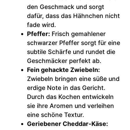
den Geschmack und sorgt
dafür, dass das Hähnchen nicht
fade wird.
Pfeffer:
Frisch gemahlener
schwarzer Pfeffer sorgt für eine
subtile Schärfe und rundet die
Geschmäcker perfekt ab.
Fein gehackte Zwiebeln:
Zwiebeln bringen eine süße und
erdige Note in das Gericht.
Durch das Kochen entwickeln
sie ihre Aromen und verleihen
eine schöne Textur.
Geriebener Cheddar-Käse: