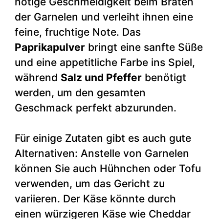
nötige Geschmeidigkeit beim Braten
der Garnelen und verleiht ihnen eine
feine, fruchtige Note. Das
Paprikapulver
bringt eine sanfte Süße
und eine appetitliche Farbe ins Spiel,
während
Salz und Pfeffer
benötigt
werden, um den gesamten
Geschmack perfekt abzurunden.
Für einige Zutaten gibt es auch gute
Alternativen: Anstelle von Garnelen
können Sie auch Hühnchen oder Tofu
verwenden, um das Gericht zu
variieren. Der Käse könnte durch
einen würzigeren Käse wie Cheddar