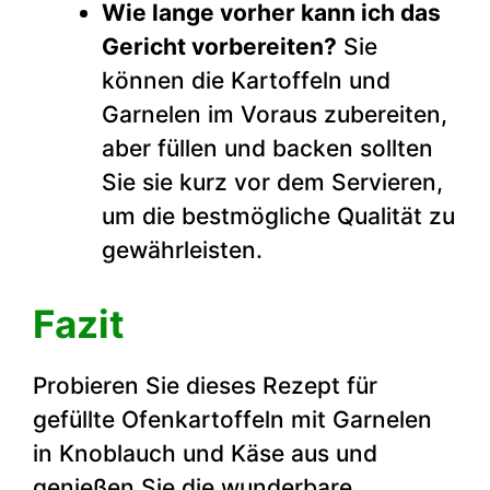
Wie lange vorher kann ich das
Gericht vorbereiten?
Sie
können die Kartoffeln und
Garnelen im Voraus zubereiten,
aber füllen und backen sollten
Sie sie kurz vor dem Servieren,
um die bestmögliche Qualität zu
gewährleisten.
Fazit
Probieren Sie dieses Rezept für
gefüllte Ofenkartoffeln mit Garnelen
in Knoblauch und Käse aus und
genießen Sie die wunderbare