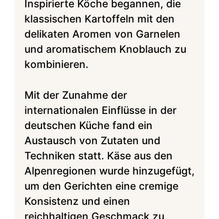
Inspirierte Köche begannen, die
klassischen Kartoffeln mit den
delikaten Aromen von Garnelen
und aromatischem Knoblauch zu
kombinieren.
Mit der Zunahme der
internationalen Einflüsse in der
deutschen Küche fand ein
Austausch von Zutaten und
Techniken statt. Käse aus den
Alpenregionen wurde hinzugefügt,
um den Gerichten eine cremige
Konsistenz und einen
reichhaltigen Geschmack zu