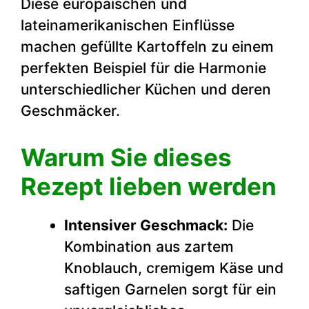
Diese europäischen und
lateinamerikanischen Einflüsse
machen gefüllte Kartoffeln zu einem
perfekten Beispiel für die Harmonie
unterschiedlicher Küchen und deren
Geschmäcker.
Warum Sie dieses
Rezept lieben werden
Intensiver Geschmack:
Die
Kombination aus zartem
Knoblauch, cremigem Käse und
saftigen Garnelen sorgt für ein