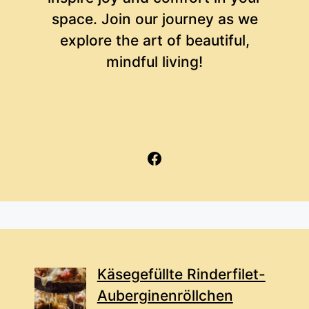
space. Join our journey as we
explore the art of beautiful,
mindful living!
Facebook
Käsegefüllte Rinderfilet-
Auberginenröllchen