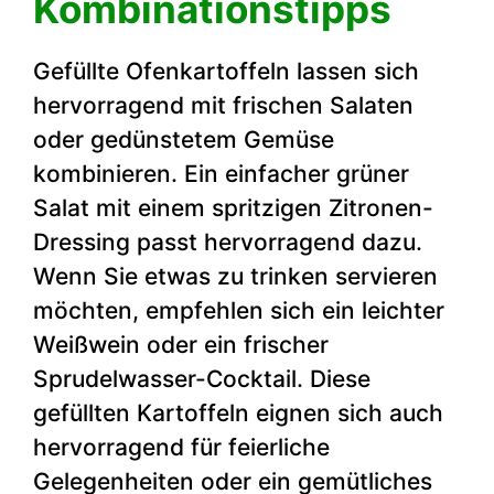
Kombinationstipps
Gefüllte Ofenkartoffeln lassen sich
hervorragend mit frischen Salaten
oder gedünstetem Gemüse
kombinieren. Ein einfacher grüner
Salat mit einem spritzigen Zitronen-
Dressing passt hervorragend dazu.
Wenn Sie etwas zu trinken servieren
möchten, empfehlen sich ein leichter
Weißwein oder ein frischer
Sprudelwasser-Cocktail. Diese
gefüllten Kartoffeln eignen sich auch
hervorragend für feierliche
Gelegenheiten oder ein gemütliches