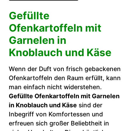
Gefüllte
Ofenkartoffeln mit
Garnelen in
Knoblauch und Käse
Wenn der Duft von frisch gebackenen
Ofenkartoffeln den Raum erfüllt, kann
man einfach nicht widerstehen.
Gefüllte Ofenkartoffeln mit Garnelen
in Knoblauch und Käse
sind der
Inbegriff von Komfortessen und
erfreuen sich großer Beliebtheit in