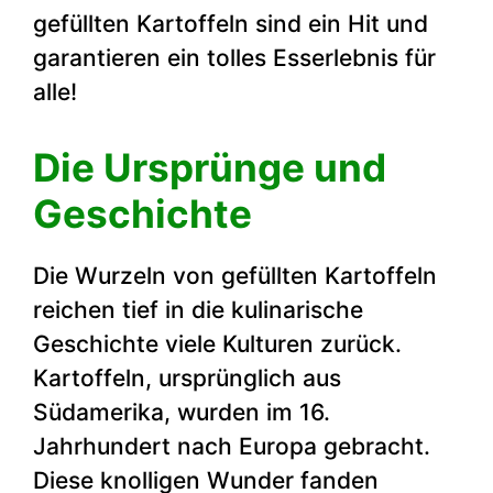
gefüllten Kartoffeln sind ein Hit und
garantieren ein tolles Esserlebnis für
alle!
Die Ursprünge und
Geschichte
Die Wurzeln von gefüllten Kartoffeln
reichen tief in die kulinarische
Geschichte viele Kulturen zurück.
Kartoffeln, ursprünglich aus
Südamerika, wurden im 16.
Jahrhundert nach Europa gebracht.
Diese knolligen Wunder fanden