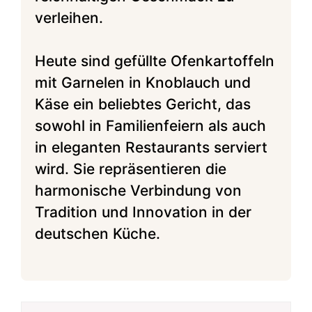
verleihen.
Heute sind gefüllte Ofenkartoffeln
mit Garnelen in Knoblauch und
Käse ein beliebtes Gericht, das
sowohl in Familienfeiern als auch
in eleganten Restaurants serviert
wird. Sie repräsentieren die
harmonische Verbindung von
Tradition und Innovation in der
deutschen Küche.