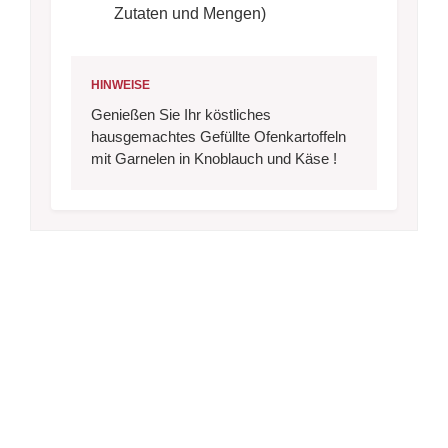
Zutaten und Mengen)
HINWEISE
Genießen Sie Ihr köstliches
hausgemachtes Gefüllte Ofenkartoffeln
mit Garnelen in Knoblauch und Käse !