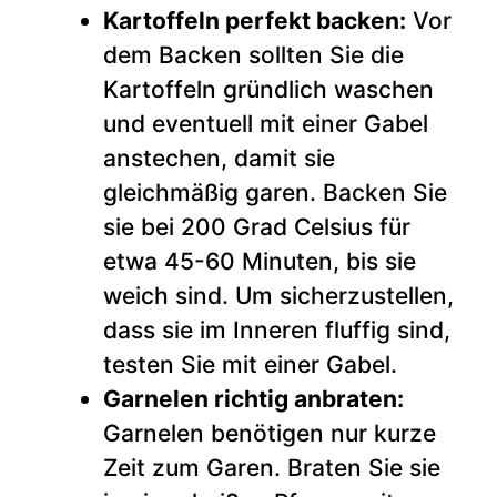
Kartoffeln perfekt backen:
Vor
dem Backen sollten Sie die
Kartoffeln gründlich waschen
und eventuell mit einer Gabel
anstechen, damit sie
gleichmäßig garen. Backen Sie
sie bei 200 Grad Celsius für
etwa 45-60 Minuten, bis sie
weich sind. Um sicherzustellen,
dass sie im Inneren fluffig sind,
testen Sie mit einer Gabel.
Garnelen richtig anbraten:
Garnelen benötigen nur kurze
Zeit zum Garen. Braten Sie sie