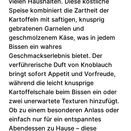
vielen Haushalten. Diese köstliche
Speise kombiniert die Zartheit der
Kartoffeln mit saftigen, knusprig
gebratenen Garnelen und
geschmolzenem Käse, was in jedem
Bissen ein wahres
Geschmackserlebnis bietet. Der
verführerische Duft von Knoblauch
bringt sofort Appetit und Vorfreude,
während die leicht knusprige
Kartoffelschale beim Bissen ein oder
zwei unerwartete Texturen hinzufügt.
Ob zu einem besonderen Anlass oder
einfach nur für ein entspanntes
Abendessen zu Hause – diese