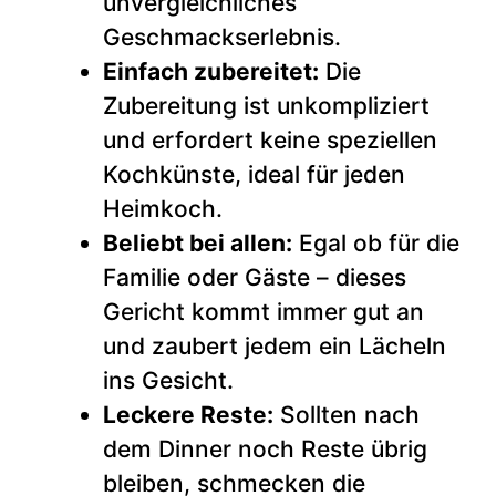
unvergleichliches
Geschmackserlebnis.
Einfach zubereitet:
Die
Zubereitung ist unkompliziert
und erfordert keine speziellen
Kochkünste, ideal für jeden
Heimkoch.
Beliebt bei allen:
Egal ob für die
Familie oder Gäste – dieses
Gericht kommt immer gut an
und zaubert jedem ein Lächeln
ins Gesicht.
Leckere Reste:
Sollten nach
dem Dinner noch Reste übrig
bleiben, schmecken die