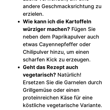
andere Geschmacksrichtung zu
erzielen.
Wie kann ich die Kartoffeln
würziger machen?
Fügen Sie
neben dem Paprikapulver auch
etwas Cayennepfeffer oder
Chilipulver hinzu, um einen
scharfen Kick zu erzeugen.
Geht das Rezept auch
vegetarisch?
Natürlich!
Ersetzen Sie die Garnelen durch
Grillgemüse oder einen
proteinreichen Käse für eine
köstliche vegetarische Variante.