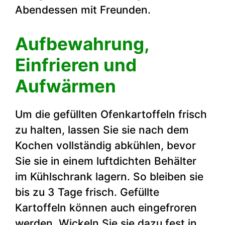
Abendessen mit Freunden.
Aufbewahrung,
Einfrieren und
Aufwärmen
Um die gefüllten Ofenkartoffeln frisch
zu halten, lassen Sie sie nach dem
Kochen vollständig abkühlen, bevor
Sie sie in einem luftdichten Behälter
im Kühlschrank lagern. So bleiben sie
bis zu 3 Tage frisch. Gefüllte
Kartoffeln können auch eingefroren
werden. Wickeln Sie sie dazu fest in