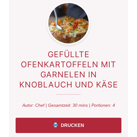
GEFÜLLTE
OFENKARTOFFELN MIT
GARNELEN IN
KNOBLAUCH UND KÄSE
Autor:
Chef
| Gesamtzeit:
30 mins
| Portionen:
4
DRUCKEN