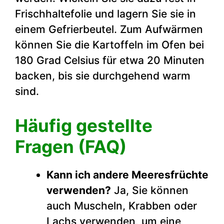
Frischhaltefolie und lagern Sie sie in
einem Gefrierbeutel. Zum Aufwärmen
können Sie die Kartoffeln im Ofen bei
180 Grad Celsius für etwa 20 Minuten
backen, bis sie durchgehend warm
sind.
Häufig gestellte
Fragen (FAQ)
Kann ich andere Meeresfrüchte
verwenden?
Ja, Sie können
auch Muscheln, Krabben oder
Lachs verwenden, um eine