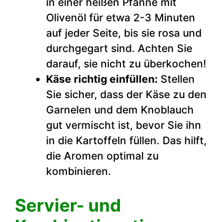
in einer heißen Pfanne mit
Olivenöl für etwa 2-3 Minuten
auf jeder Seite, bis sie rosa und
durchgegart sind. Achten Sie
darauf, sie nicht zu überkochen!
Käse richtig einfüllen:
Stellen
Sie sicher, dass der Käse zu den
Garnelen und dem Knoblauch
gut vermischt ist, bevor Sie ihn
in die Kartoffeln füllen. Das hilft,
die Aromen optimal zu
kombinieren.
Servier- und