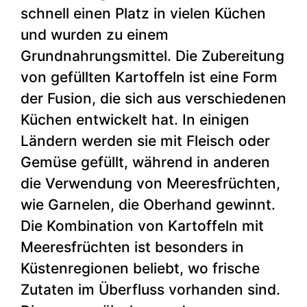
schnell einen Platz in vielen Küchen
und wurden zu einem
Grundnahrungsmittel. Die Zubereitung
von gefüllten Kartoffeln ist eine Form
der Fusion, die sich aus verschiedenen
Küchen entwickelt hat. In einigen
Ländern werden sie mit Fleisch oder
Gemüse gefüllt, während in anderen
die Verwendung von Meeresfrüchten,
wie Garnelen, die Oberhand gewinnt.
Die Kombination von Kartoffeln mit
Meeresfrüchten ist besonders in
Küstenregionen beliebt, wo frische
Zutaten im Überfluss vorhanden sind.