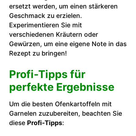
ersetzt werden, um einen stärkeren
Geschmack zu erzielen.
Experimentieren Sie mit
verschiedenen Kräutern oder
Gewürzen, um eine eigene Note in das
Rezept zu bringen!
Profi-Tipps für
perfekte Ergebnisse
Um die besten Ofenkartoffeln mit
Garnelen zuzubereiten, beachten Sie
diese
Profi-Tipps
: