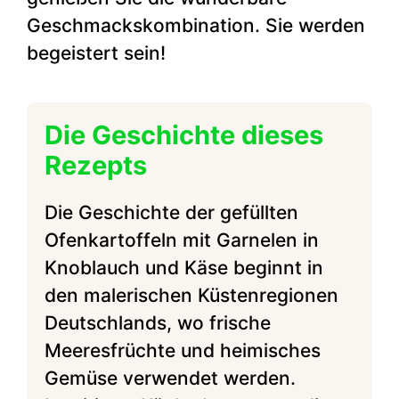
Geschmackskombination. Sie werden
begeistert sein!
Die Geschichte dieses
Rezepts
Die Geschichte der gefüllten
Ofenkartoffeln mit Garnelen in
Knoblauch und Käse beginnt in
den malerischen Küstenregionen
Deutschlands, wo frische
Meeresfrüchte und heimisches
Gemüse verwendet werden.