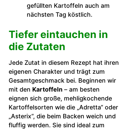
gefüllten Kartoffeln auch am
nächsten Tag köstlich.
Tiefer eintauchen in
die Zutaten
Jede Zutat in diesem Rezept hat ihren
eigenen Charakter und trägt zum
Gesamtgeschmack bei. Beginnen wir
mit den
Kartoffeln
– am besten
eignen sich große, mehligkochende
Kartoffelsorten wie die „Adretta“ oder
„Asterix“, die beim Backen weich und
fluffig werden. Sie sind ideal zum