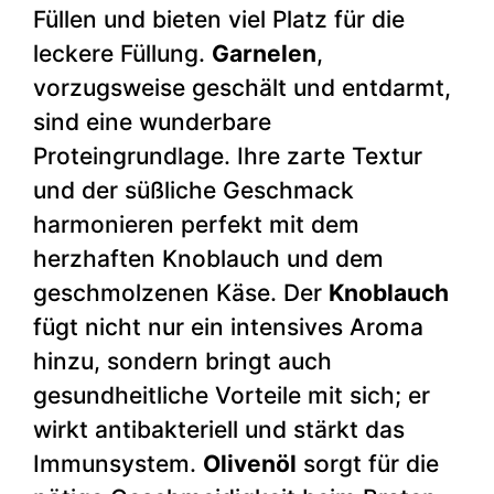
Füllen und bieten viel Platz für die
leckere Füllung.
Garnelen
,
vorzugsweise geschält und entdarmt,
sind eine wunderbare
Proteingrundlage. Ihre zarte Textur
und der süßliche Geschmack
harmonieren perfekt mit dem
herzhaften Knoblauch und dem
geschmolzenen Käse. Der
Knoblauch
fügt nicht nur ein intensives Aroma
hinzu, sondern bringt auch
gesundheitliche Vorteile mit sich; er
wirkt antibakteriell und stärkt das
Immunsystem.
Olivenöl
sorgt für die