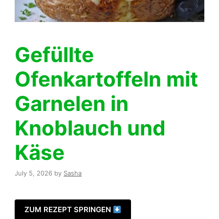
Gefüllte
Ofenkartoffeln mit
Garnelen in
Knoblauch und
Käse
July 5, 2026
by
Sasha
ZUM REZEPT SPRINGEN