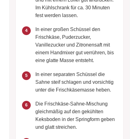
Im Kühlschrank für ca. 30 Minuten
fest werden lassen.
In einer großen Schüssel den
4
Frischkäse, Puderzucker,
Vanillezucker und Zitronensaft mit
einem Handmixer gut verrühren, bis
eine glatte Masse entsteht.
In einer separaten Schüssel die
5
Sahne steif schlagen und vorsichtig
unter die Frischkäsemasse heben.
Die Frischkäse-Sahne-Mischung
6
gleichmäßig auf den gekühlten
Keksboden in der Springform geben
und glatt streichen.