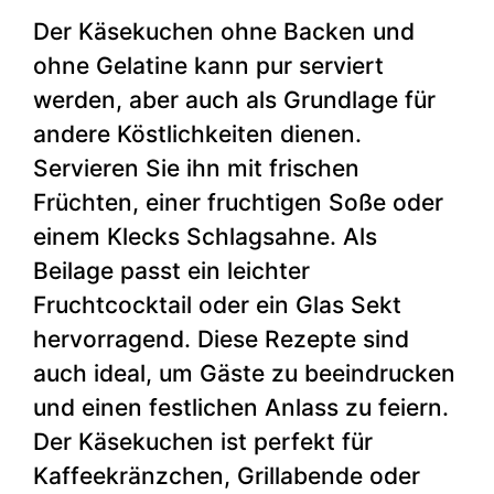
Der Käsekuchen ohne Backen und
ohne Gelatine kann pur serviert
werden, aber auch als Grundlage für
andere Köstlichkeiten dienen.
Servieren Sie ihn mit frischen
Früchten, einer fruchtigen Soße oder
einem Klecks Schlagsahne. Als
Beilage passt ein leichter
Fruchtcocktail oder ein Glas Sekt
hervorragend. Diese Rezepte sind
auch ideal, um Gäste zu beeindrucken
und einen festlichen Anlass zu feiern.
Der Käsekuchen ist perfekt für
Kaffeekränzchen, Grillabende oder