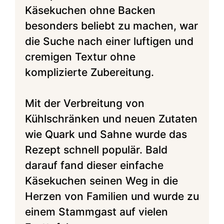
Käsekuchen ohne Backen
besonders beliebt zu machen, war
die Suche nach einer luftigen und
cremigen Textur ohne
komplizierte Zubereitung.
Mit der Verbreitung von
Kühlschränken und neuen Zutaten
wie Quark und Sahne wurde das
Rezept schnell populär. Bald
darauf fand dieser einfache
Käsekuchen seinen Weg in die
Herzen von Familien und wurde zu
einem Stammgast auf vielen