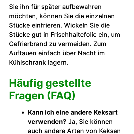
Sie ihn für später aufbewahren
möchten, können Sie die einzelnen
Stücke einfrieren. Wickeln Sie die
Stücke gut in Frischhaltefolie ein, um
Gefrierbrand zu vermeiden. Zum
Auftauen einfach über Nacht im
Kühlschrank lagern.
Häufig gestellte
Fragen (FAQ)
Kann ich eine andere Keksart
verwenden?
Ja, Sie können
auch andere Arten von Keksen