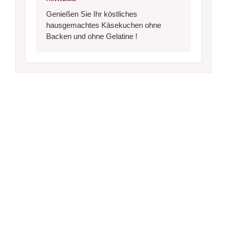
Genießen Sie Ihr köstliches
hausgemachtes Käsekuchen ohne
Backen und ohne Gelatine !