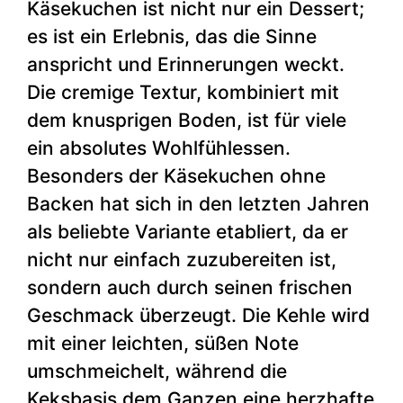
Käsekuchen ist nicht nur ein Dessert;
es ist ein Erlebnis, das die Sinne
anspricht und Erinnerungen weckt.
Die cremige Textur, kombiniert mit
dem knusprigen Boden, ist für viele
ein absolutes Wohlfühlessen.
Besonders der Käsekuchen ohne
Backen hat sich in den letzten Jahren
als beliebte Variante etabliert, da er
nicht nur einfach zuzubereiten ist,
sondern auch durch seinen frischen
Geschmack überzeugt. Die Kehle wird
mit einer leichten, süßen Note
umschmeichelt, während die
Keksbasis dem Ganzen eine herzhafte