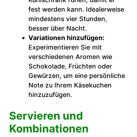
fest werden kann. Idealerweise
mindestens vier Stunden,
besser über Nacht.
Variationen hinzufügen:
Experimentieren Sie mit
verschiedenen Aromen wie
Schokolade, Früchten oder
Gewürzen, um eine persönliche
Note zu Ihrem Käsekuchen
hinzuzufügen.
Servieren und
Kombinationen