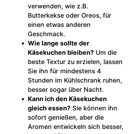
verwenden, wie z.B.
Butterkekse oder Oreos, für
einen etwas anderen
Geschmack.
Wie lange sollte der
Käsekuchen bleiben?
Um die
beste Textur zu erzielen, lassen
Sie ihn für mindestens 4
Stunden im Kühlschrank ruhen,
besser sogar über Nacht.
Kann ich den Käsekuchen
gleich essen?
Sie können ihn
sofort genießen, aber die
Aromen entwickeln sich besser,