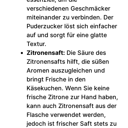
verschiedenen Geschmäcker
miteinander zu verbinden. Der
Puderzucker löst sich einfacher
auf und sorgt für eine glatte
Textur.
Zitronensaft:
Die Säure des
Zitronensafts hilft, die süßen
Aromen auszugleichen und
bringt Frische in den
Käsekuchen. Wenn Sie keine
frische Zitrone zur Hand haben,
kann auch Zitronensaft aus der
Flasche verwendet werden,
jedoch ist frischer Saft stets zu