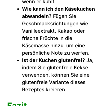
wenn er kühlt.
Wie kann ich den Käsekuchen
abwandeln?
Fügen Sie
Geschmacksrichtungen wie
Vanilleextrakt, Kakao oder
frische Früchte in die
Käsemasse hinzu, um eine
persönliche Note zu werfen.
Ist der Kuchen glutenfrei?
Ja,
indem Sie glutenfreie Kekse
verwenden, können Sie eine
glutenfreie Variante dieses
Rezeptes kreieren.
Fazit