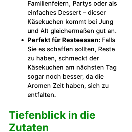
Familienfeiern, Partys oder als
einfaches Dessert – dieser
Käsekuchen kommt bei Jung
und Alt gleichermaßen gut an.
Perfekt für Resteessen:
Falls
Sie es schaffen sollten, Reste
zu haben, schmeckt der
Käsekuchen am nächsten Tag
sogar noch besser, da die
Aromen Zeit haben, sich zu
entfalten.
Tiefenblick in die
Zutaten