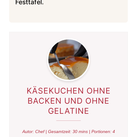
Festtafel.
KÄSEKUCHEN OHNE
BACKEN UND OHNE
GELATINE
Autor:
Chef
| Gesamtzeit:
30 mins
| Portionen:
4