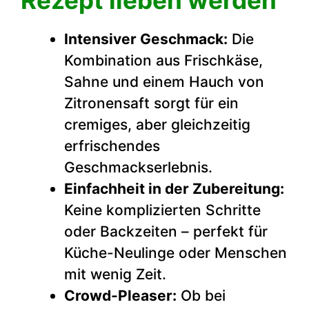
Rezept lieben werden
Intensiver Geschmack:
Die
Kombination aus Frischkäse,
Sahne und einem Hauch von
Zitronensaft sorgt für ein
cremiges, aber gleichzeitig
erfrischendes
Geschmackserlebnis.
Einfachheit in der Zubereitung:
Keine komplizierten Schritte
oder Backzeiten – perfekt für
Küche-Neulinge oder Menschen
mit wenig Zeit.
Crowd-Pleaser:
Ob bei