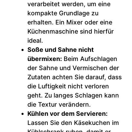
verarbeitet werden, um eine
kompakte Grundlage zu
erhalten. Ein Mixer oder eine
Küchenmaschine sind hierfür
ideal.
Soße und Sahne nicht
übermixen:
Beim Aufschlagen
der Sahne und Vermischen der
Zutaten achten Sie darauf, dass
die Luftigkeit nicht verloren
geht. Zu langes Schlagen kann
die Textur verändern.
Kühlen vor dem Servieren:
Lassen Sie den Käsekuchen im
Kühlschrank ruhen, damit er