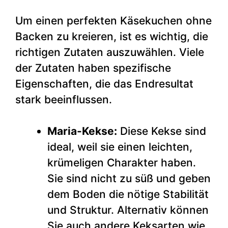
Um einen perfekten Käsekuchen ohne
Backen zu kreieren, ist es wichtig, die
richtigen Zutaten auszuwählen. Viele
der Zutaten haben spezifische
Eigenschaften, die das Endresultat
stark beeinflussen.
Maria-Kekse:
Diese Kekse sind
ideal, weil sie einen leichten,
krümeligen Charakter haben.
Sie sind nicht zu süß und geben
dem Boden die nötige Stabilität
und Struktur. Alternativ können
Sie auch andere Keksarten wie