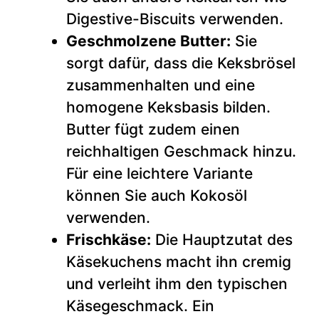
Digestive-Biscuits verwenden.
Geschmolzene Butter:
Sie
sorgt dafür, dass die Keksbrösel
zusammenhalten und eine
homogene Keksbasis bilden.
Butter fügt zudem einen
reichhaltigen Geschmack hinzu.
Für eine leichtere Variante
können Sie auch Kokosöl
verwenden.
Frischkäse:
Die Hauptzutat des
Käsekuchens macht ihn cremig
und verleiht ihm den typischen
Käsegeschmack. Ein