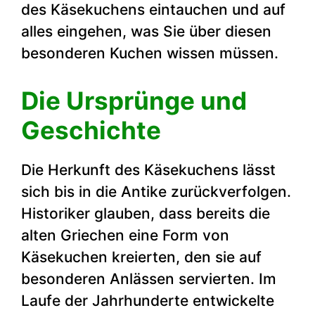
des Käsekuchens eintauchen und auf
alles eingehen, was Sie über diesen
besonderen Kuchen wissen müssen.
Die Ursprünge und
Geschichte
Die Herkunft des Käsekuchens lässt
sich bis in die Antike zurückverfolgen.
Historiker glauben, dass bereits die
alten Griechen eine Form von
Käsekuchen kreierten, den sie auf
besonderen Anlässen servierten. Im
Laufe der Jahrhunderte entwickelte