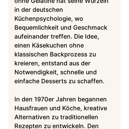
ohne Gelatine hat seine Wurzeln
in der deutschen
Küchenpsychologie, wo
Bequemlichkeit und Geschmack
aufeinander treffen. Die Idee,
einen Käsekuchen ohne
klassischen Backprozess zu
kreieren, entstand aus der
Notwendigkeit, schnelle und
einfache Desserts zu schaffen.
In den 1970er Jahren begannen
Hausfrauen und Köche, kreative
Alternativen zu traditionellen
Rezepten zu entwickeln. Den