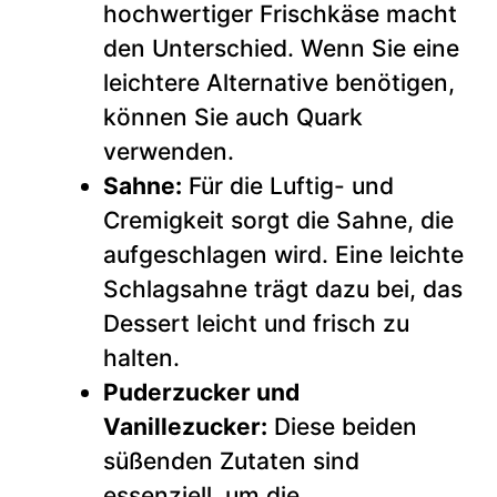
hochwertiger Frischkäse macht
den Unterschied. Wenn Sie eine
leichtere Alternative benötigen,
können Sie auch Quark
verwenden.
Sahne:
Für die Luftig- und
Cremigkeit sorgt die Sahne, die
aufgeschlagen wird. Eine leichte
Schlagsahne trägt dazu bei, das
Dessert leicht und frisch zu
halten.
Puderzucker und
Vanillezucker:
Diese beiden
süßenden Zutaten sind
essenziell, um die