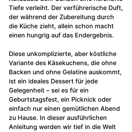
Tiefe verleiht. Der verführerische Duft,
der während der Zubereitung durch
die Küche zieht, allein schon macht
einen hungrig auf das Endergebnis.
Diese unkomplizierte, aber köstliche
Variante des Käsekuchens, die ohne
Backen und ohne Gelatine auskommt,
ist ein ideales Dessert für jede
Gelegenheit – sei es für ein
Geburtstagsfest, ein Picknick oder
einfach nur einen gemütlichen Abend
zu Hause. In dieser ausführlichen
Anleitung werden wir tief in die Welt