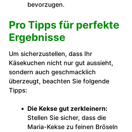
bevorzugen.
Pro Tipps für perfekte
Ergebnisse
Um sicherzustellen, dass Ihr
Käsekuchen nicht nur gut aussieht,
sondern auch geschmacklich
überzeugt, beachten Sie folgende
Tipps:
Die Kekse gut zerkleinern:
Stellen Sie sicher, dass die
Maria-Kekse zu feinen Bröseln