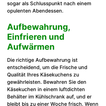
sogar als Schlusspunkt nach einem
opulenten Abendessen.
Aufbewahrung,
Einfrieren und
Aufwärmen
Die richtige Aufbewahrung ist
entscheidend, um die Frische und
Qualität Ihres Käsekuchens zu
gewährleisten. Bewahren Sie den
Käsekuchen in einem luftdichten
Behälter im Kühlschrank auf, und er
bleibt bis zu einer Woche frisch. Wenn