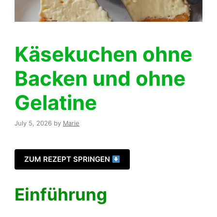
Käsekuchen ohne
Backen und ohne
Gelatine
July 5, 2026
by
Marie
ZUM REZEPT SPRINGEN
Einführung