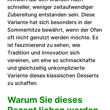
schneller, weniger zeitaufwendiger
Zubereitung entstanden sein. Diese
Variante hat sich besonders in der
Sommerhitze bewährt, wenn der Ofen
oft nicht genutzt werden möchte. Es
ist faszinierend zu sehen, wie
Tradition und Innovation sich
vereinen, um eine so schmackhafte
und gleichzeitig unkomplizierte
Variante dieses klassischen Desserts
zu schaffen.
Warum Sie dieses