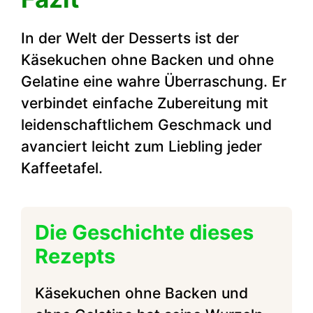
In der Welt der Desserts ist der
Käsekuchen ohne Backen und ohne
Gelatine eine wahre Überraschung. Er
verbindet einfache Zubereitung mit
leidenschaftlichem Geschmack und
avanciert leicht zum Liebling jeder
Kaffeetafel.
Die Geschichte dieses
Rezepts
Käsekuchen ohne Backen und