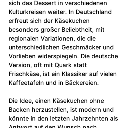
sich das Dessert in verschiedenen
Kulturkreisen weiter. In Deutschland
erfreut sich der Käsekuchen
besonders großer Beliebtheit, mit
regionalen Variationen, die die
unterschiedlichen Geschmäcker und
Vorlieben widerspiegeln. Die deutsche
Version, oft mit Quark statt
Frischkäse, ist ein Klassiker auf vielen
Kaffeetafeln und in Bäckereien.
Die Idee, einen Käsekuchen ohne
Backen herzustellen, ist modern und
könnte in den letzten Jahrzehnten als
Antwort auf den Wunsch nach